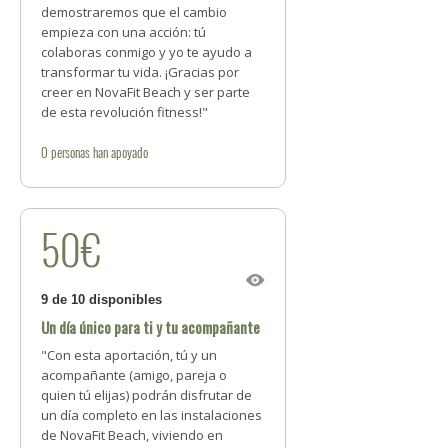
demostraremos que el cambio
empieza con una acción: tú
colaboras conmigo y yo te ayudo a
transformar tu vida. ¡Gracias por
creer en NovaFit Beach y ser parte
de esta revolución fitness!"
0
personas
han apoyado
50€
9 de 10 disponibles
Un día único para ti y tu acompañante
"Con esta aportación, tú y un
acompañante (amigo, pareja o
quien tú elijas) podrán disfrutar de
un día completo en las instalaciones
de NovaFit Beach, viviendo en