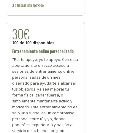
3
personas
han apoyado
30€
100 de 100 disponibles
Entrenamiento online personalizado
"Por tu apoyo, yo te apoyo. Con esta
aportación, te ofrezco acceso a
sesiones de entrenamiento online
personalizadas,de un mes,
diseñado para ayudarte a alcanzar
tus objetivos, ya sea mejorar tu
forma física, ganar fuerza, o
simplemente mantenerte activo y
motivado. Este entrenamiento no es
solo una rutina, es un compromiso
personal entre tú y yo, donde
pondré mi experiencia y pasión al
servicio de tu bienestar. Juntos