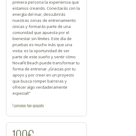
primera persona la experiencia que
estamos creando. Conectarás con la
energía del mar, descubrirás
nuestras zonas de entrenamiento
únicas y formarás parte de una
comunidad que apuesta por el
bienestar sin límites. Este día de
pruebas es mucho más que una
visita: es la oportunidad de ser
parte de este sueño y sentir cómo
NovaFit Beach puede transformar tu
forma de entrenar. ¡Gracias por tu
apoyo y por creer en un proyecto
que busca romper barreras y
ofrecer algo verdaderamente
especial!"
1
personas
han apoyado
100€