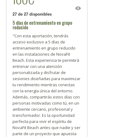
27 de 27 disponibles
5 días de entrenamiento en grupo
reducido
"Con esta aportación, tendrás
acceso exclusivo a 5 días de
entrenamiento en grupo reducido
en las instalaciones de NovaFit
Beach. Esta experiencia te permitirá
entrenar con una atención
personalizada y disfrutar de
sesiones diseñadas para maximizar
tu rendimiento mientras conectas
con la energía única del entorno.
Además, compartirás estos días con
personas motivadas como tú, en un
ambiente cercano, profesional y
transformador. Es la oportunidad
perfecta para vivir el espíritu de
NovaFit Beach antes que nadie y ser
parte de un proyecto que apuesta