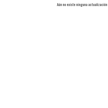
Aún no existe ninguna actualización