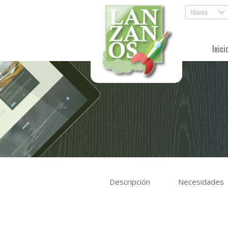
Idioma
.
Inici
Descripción
Necesidades