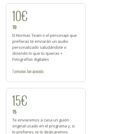
10€
10
El Normas Team o el personaje que
prefieras te enviarán un audio
personalizado saludándote o
diciendo lo que tú quieras +
Fotografías digitales
7
personas
han apoyado
15€
15
Te enviaremos a casa un guión
original usado en el programa y, si
lo prefieres, te lo dedicaremos.