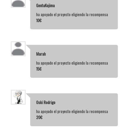
GentaKojima
ha apoyado el proyecto eligiendo la recompensa
10€
Marah
ha apoyado el proyecto eligiendo la recompensa
15€
Oski Rodrigo
ha apoyado el proyecto eligiendo la recompensa
20€