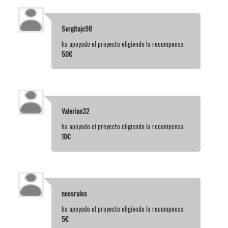
Sergitojc98
ha apoyado el proyecto eligiendo la recompensa
50€
Valerian32
ha apoyado el proyecto eligiendo la recompensa
10€
neosrules
ha apoyado el proyecto eligiendo la recompensa
5€