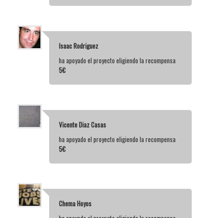
Isaac Rodriguez
ha apoyado el proyecto eligiendo la recompensa
5€
Vicente Diaz Casas
ha apoyado el proyecto eligiendo la recompensa
5€
Chema Hoyos