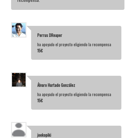
Perrus DReaper
ha apoyado el proyecto eligiendo la recompensa
15€
Álvaro Hurtado González
ha apoyado el proyecto eligiendo la recompensa
15€
joekopiki