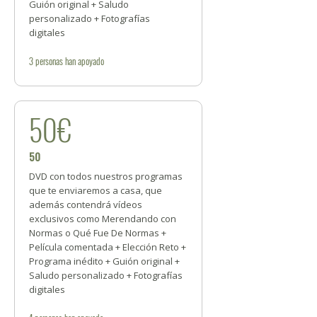
Guión original + Saludo
personalizado + Fotografías
digitales
3
personas
han apoyado
50€
50
DVD con todos nuestros programas
que te enviaremos a casa, que
además contendrá vídeos
exclusivos como Merendando con
Normas o Qué Fue De Normas +
Película comentada + Elección Reto +
Programa inédito + Guión original +
Saludo personalizado + Fotografías
digitales