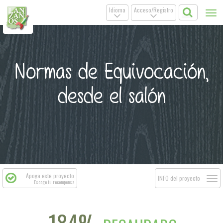
Idioma
Acceso/Registro
Tog
.
.
nav
Normas de Equivocación,
desde el salón
Apoya este proyecto
Togg
INFO del proyecto
Escoge tu recompensa
navi
184%