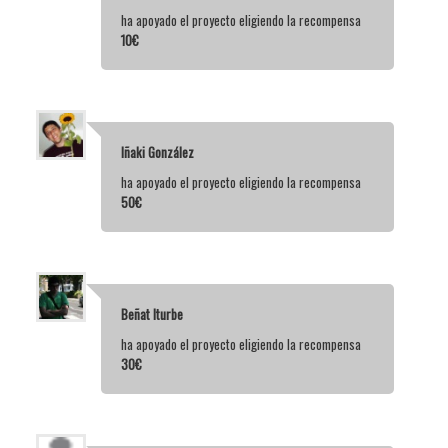
ha apoyado el proyecto eligiendo la recompensa
10€
Iñaki González
ha apoyado el proyecto eligiendo la recompensa
50€
Beñat Iturbe
ha apoyado el proyecto eligiendo la recompensa
30€