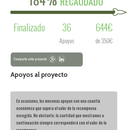
RECAUDADO
Finalizado
36
644€
Apoyos
de 350€
Comparte este proyecto
Apoyos al proyecto
En ocasiones, los mecenas apoyan con una cuantía
económica que supera el valor de la recompensa
escogida. No obstante, la cantidad que mostramos a
continuación siempre corresponderá con el valor de la
recompensa.