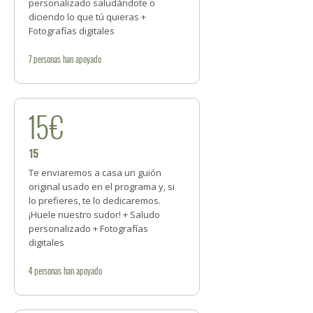
personalizado saludándote o
diciendo lo que tú quieras +
Fotografías digitales
7
personas
han apoyado
15€
15
Te enviaremos a casa un guión
original usado en el programa y, si
lo prefieres, te lo dedicaremos.
¡Huele nuestro sudor! + Saludo
personalizado + Fotografías
digitales
4
personas
han apoyado