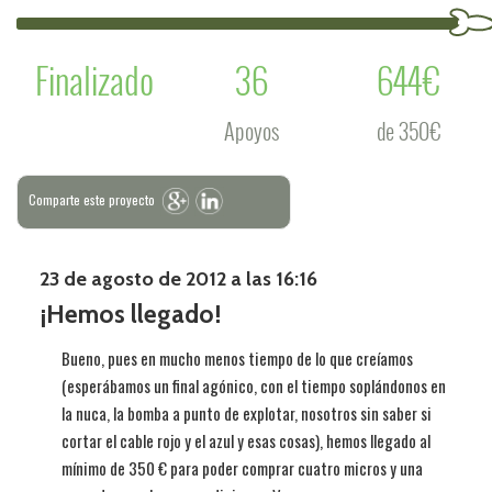
Finalizado
36
644€
Apoyos
de 350€
Comparte este proyecto
23 de agosto de 2012 a las 16:16
¡Hemos llegado!
Bueno, pues en mucho menos tiempo de lo que creíamos
(esperábamos un final agónico, con el tiempo soplándonos en
la nuca, la bomba a punto de explotar, nosotros sin saber si
cortar el cable rojo y el azul y esas cosas), hemos llegado al
mínimo de 350 € para poder comprar cuatro micros y una