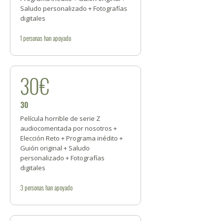
Saludo personalizado + Fotografías
digitales
1
personas
han apoyado
30€
30
Película horrible de serie Z
audiocomentada por nosotros +
Elección Reto + Programa inédito +
Guión original + Saludo
personalizado + Fotografías
digitales
3
personas
han apoyado