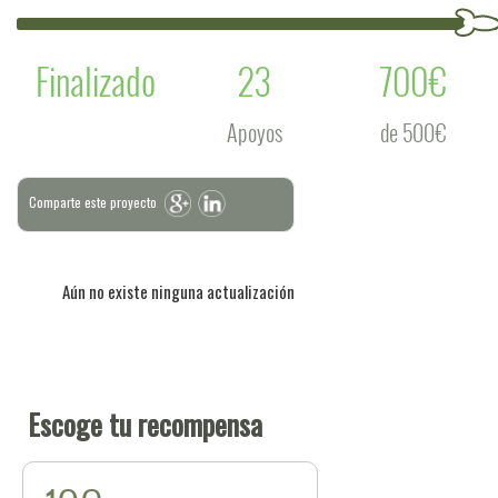
Finalizado
23
700€
Apoyos
de 500€
Comparte este proyecto
Aún no existe ninguna actualización
Escoge tu recompensa