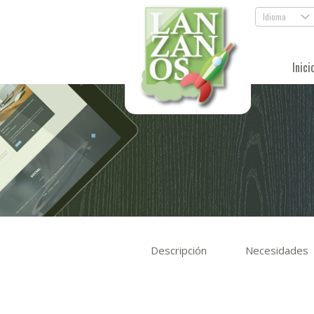
Idioma
.
Inici
Descripción
Necesidades