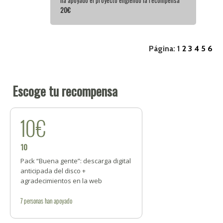
ha apoyado el proyecto eligiendo la recompensa
20€
Página:
1
2
3
4
5
6
Escoge tu recompensa
10€
10
Pack “Buena gente”: descarga digital
anticipada del disco +
agradecimientos en la web
7
personas
han apoyado