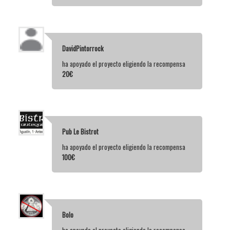
DavidPintorrock
ha apoyado el proyecto eligiendo la recompensa
20€
Pub Le Bistrot
ha apoyado el proyecto eligiendo la recompensa
100€
Bolo