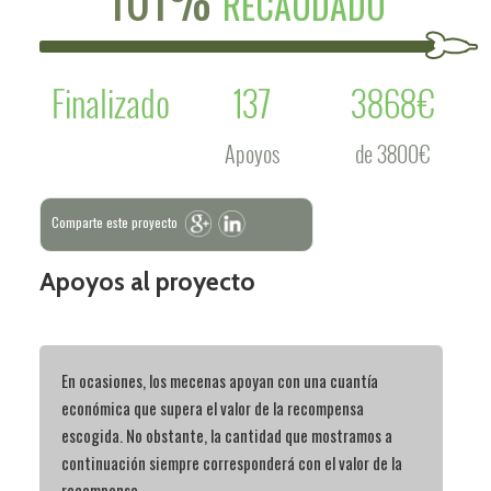
RECAUDADO
Finalizado
137
3868€
Apoyos
de 3800€
Comparte este proyecto
Apoyos al proyecto
En ocasiones, los mecenas apoyan con una cuantía
económica que supera el valor de la recompensa
escogida. No obstante, la cantidad que mostramos a
continuación siempre corresponderá con el valor de la
recompensa.