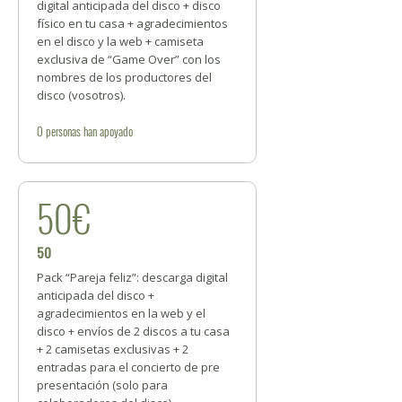
digital anticipada del disco + disco
físico en tu casa + agradecimientos
en el disco y la web + camiseta
exclusiva de “Game Over” con los
nombres de los productores del
disco (vosotros).
0
personas
han apoyado
50€
50
Pack “Pareja feliz”: descarga digital
anticipada del disco +
agradecimientos en la web y el
disco + envíos de 2 discos a tu casa
+ 2 camisetas exclusivas + 2
entradas para el concierto de pre
presentación (solo para