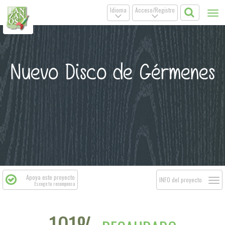
Idioma
Acceso/Registro
Tog
.
.
nav
Nuevo Disco de Gérmenes
Apoya este proyecto
Togg
INFO del proyecto
Escoge tu recompensa
navi
101%