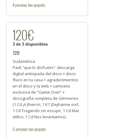
4
personas
han apoyado
120€
3 de 3 disponibles
120
Sudamérica
Pack “que lo disfrutes”: descarga
digital anticipada del disco + disco
físico en tu casa + agradecimientos
en el disco y la web + camiseta
exclusiva de “Game Over” +
discografía completa de Gérmenes
(1 Cd ¡A Jhierro!, 1 K7 ¡Dejharme viví!,
1 Cd Tragando sin escupir, 1 Cd Mar
etílico, 1 Cd Nos levantamos).
0
personas
han apoyado