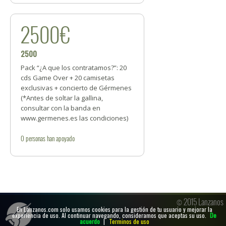
2500€
2500
Pack “¿A que los contratamos?”: 20
cds Game Over + 20 camisetas
exclusivas + concierto de Gérmenes
(*Antes de soltar la gallina,
consultar con la banda en
www.germenes.es las condiciones)
0
personas
han apoyado
© 2015 Lanzanos
En Lanzanos.com solo usamos cookies para la gestión de tu usuario y mejorar la
experiencia de uso. Al continuar navegando, consideramos que aceptas su uso.
De
acuerdo
|
Terminos de uso