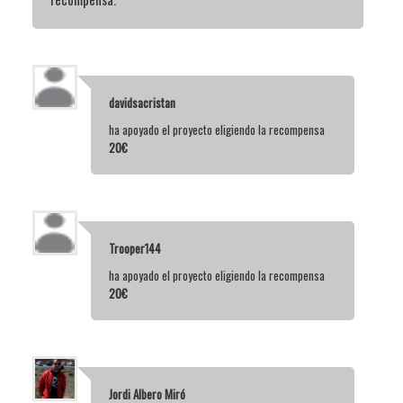
davidsacristan
ha apoyado el proyecto eligiendo la recompensa
20€
Trooper144
ha apoyado el proyecto eligiendo la recompensa
20€
Jordi Albero Miró