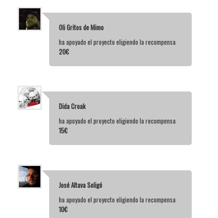
Oli Gritos de Mimo
ha apoyado el proyecto eligiendo la recompensa
20€
Dida Croak
ha apoyado el proyecto eligiendo la recompensa
15€
José Altava Soligó
ha apoyado el proyecto eligiendo la recompensa
10€