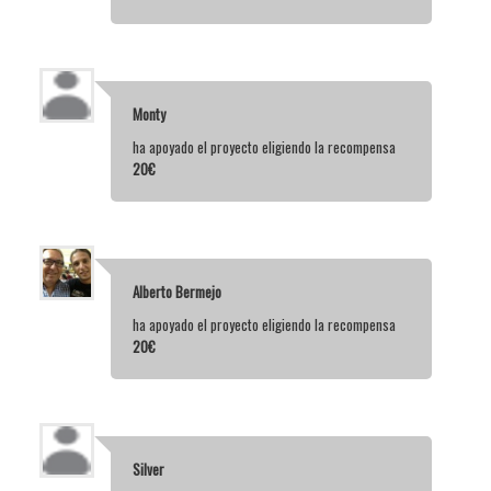
Monty
ha apoyado el proyecto eligiendo la recompensa
20€
Alberto Bermejo
ha apoyado el proyecto eligiendo la recompensa
20€
Silver