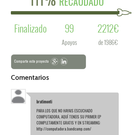
RECAUDADO
Finalizado
99
2212€
Apoyos
de 1986€
Comparte este proyecto
Comentarios
bratimonti
PARA LOS QUE NO HAYAIS ESCUCHADO
COMPUTADORA, AQUÍ TENEIS SU PRIMER EP
COMPLETAMENTE GRATIS Y EN STREAMING:
http://computadora.bandcamp.com/