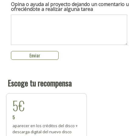
Opina o ayuda al proyecto
dejando un comentario u
ofreciéndote a realizar alguna tarea
Escoge tu recompensa
5€
5
aparecer en los créditos del disco +
descarga digital del nuevo disco