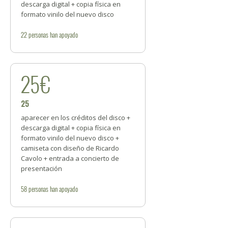
descarga digital + copia física en
formato vinilo del nuevo disco
22
personas
han apoyado
25€
25
aparecer en los créditos del disco +
descarga digital + copia física en
formato vinilo del nuevo disco +
camiseta con diseño de Ricardo
Cavolo + entrada a concierto de
presentación
58
personas
han apoyado