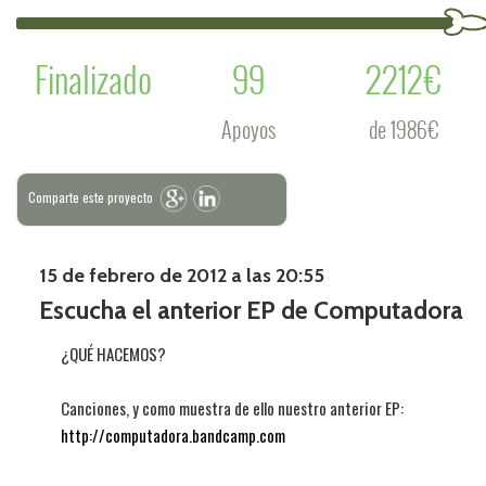
Finalizado
99
2212€
Apoyos
de 1986€
Comparte este proyecto
15 de febrero de 2012 a las 20:55
Escucha el anterior EP de Computadora
¿QUÉ HACEMOS?
Canciones, y como muestra de ello nuestro anterior EP:
http://computadora.bandcamp.com