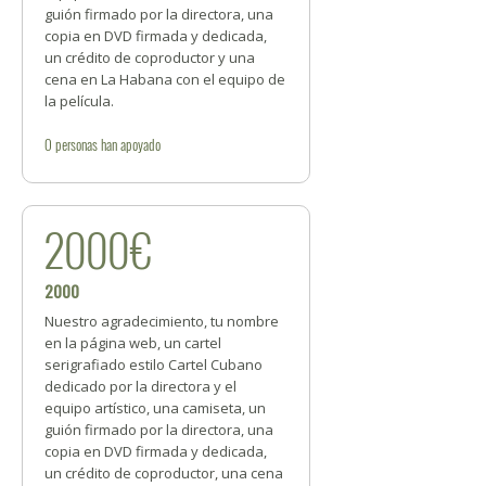
guión firmado por la directora, una
copia en DVD firmada y dedicada,
un crédito de coproductor y una
cena en La Habana con el equipo de
la película.
0
personas
han apoyado
2000€
2000
Nuestro agradecimiento, tu nombre
en la página web, un cartel
serigrafiado estilo Cartel Cubano
dedicado por la directora y el
equipo artístico, una camiseta, un
guión firmado por la directora, una
copia en DVD firmada y dedicada,
un crédito de coproductor, una cena