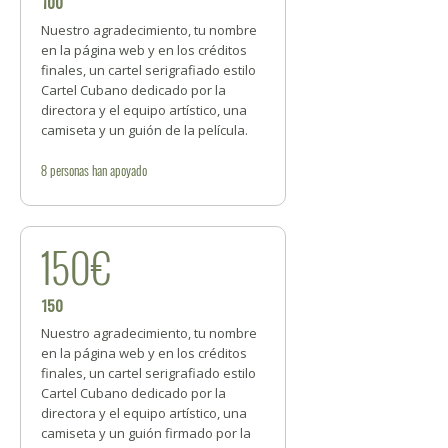
100
Nuestro agradecimiento, tu nombre
en la página web y en los créditos
finales, un cartel serigrafiado estilo
Cartel Cubano dedicado por la
directora y el equipo artístico, una
camiseta y un guión de la película.
8
personas
han apoyado
150€
150
Nuestro agradecimiento, tu nombre
en la página web y en los créditos
finales, un cartel serigrafiado estilo
Cartel Cubano dedicado por la
directora y el equipo artístico, una
camiseta y un guión firmado por la