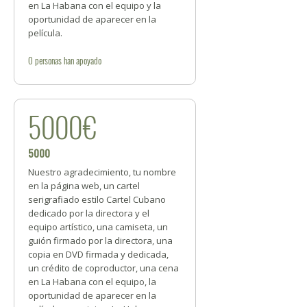
en La Habana con el equipo y la
oportunidad de aparecer en la
película.
0
personas
han apoyado
5000€
5000
Nuestro agradecimiento, tu nombre
en la página web, un cartel
serigrafiado estilo Cartel Cubano
dedicado por la directora y el
equipo artístico, una camiseta, un
guión firmado por la directora, una
copia en DVD firmada y dedicada,
un crédito de coproductor, una cena
en La Habana con el equipo, la
oportunidad de aparecer en la