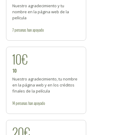
Nuestro agradecimiento y tu
nombre en la página web de la
película
7
personas
han apoyado
10€
10
Nuestro agradecimiento, tu nombre
en la página web y en los créditos
finales de la película
14
personas
han apoyado
20€