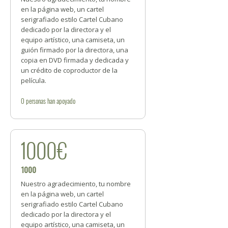
en la página web, un cartel
serigrafiado estilo Cartel Cubano
dedicado por la directora y el
equipo artístico, una camiseta, un
guión firmado por la directora, una
copia en DVD firmada y dedicada y
un crédito de coproductor de la
película.
0
personas
han apoyado
1000€
1000
Nuestro agradecimiento, tu nombre
en la página web, un cartel
serigrafiado estilo Cartel Cubano
dedicado por la directora y el
equipo artístico, una camiseta, un