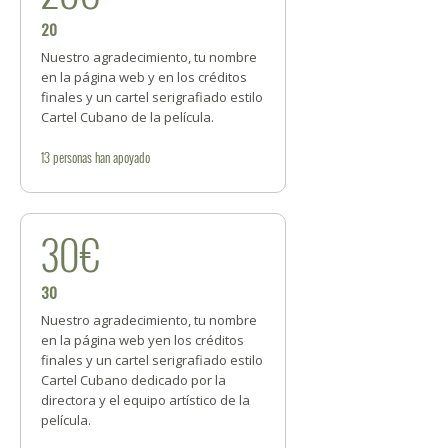
20
Nuestro agradecimiento, tu nombre
en la página web y en los créditos
finales y un cartel serigrafiado estilo
Cartel Cubano de la película.
13
personas
han apoyado
30€
30
Nuestro agradecimiento, tu nombre
en la página web yen los créditos
finales y un cartel serigrafiado estilo
Cartel Cubano dedicado por la
directora y el equipo artístico de la
película.