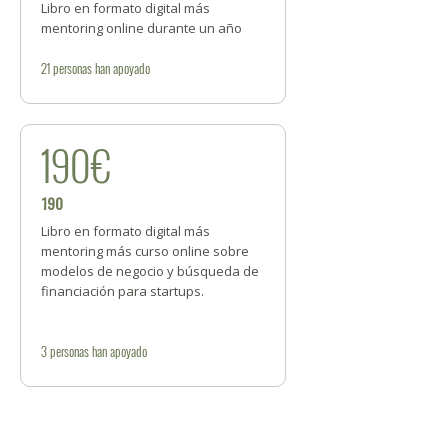
Libro en formato digital más
mentoring online durante un año
21
personas
han apoyado
190€
190
Libro en formato digital más
mentoring más curso online sobre
modelos de negocio y búsqueda de
financiación para startups.
3
personas
han apoyado