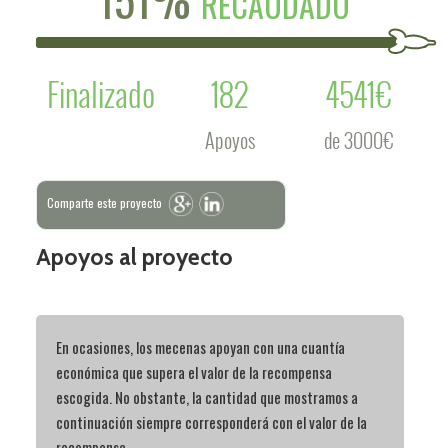
RECAUDADO
Finalizado
182
4541€
Apoyos
de 3000€
Comparte este proyecto
Apoyos al proyecto
En ocasiones, los mecenas apoyan con una cuantía
económica que supera el valor de la recompensa
escogida. No obstante, la cantidad que mostramos a
continuación siempre corresponderá con el valor de la
recompensa.