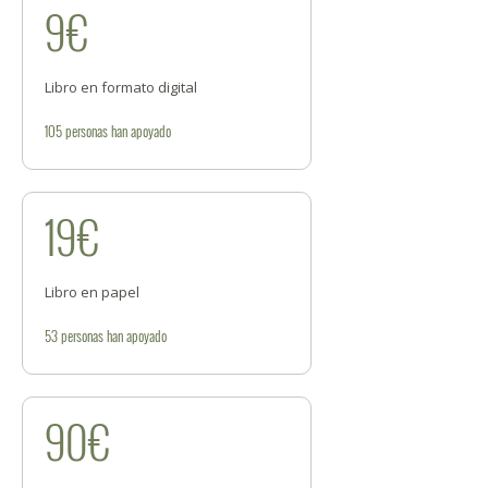
9€
Libro en formato digital
105
personas
han apoyado
19€
Libro en papel
53
personas
han apoyado
90€