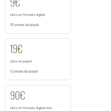
9€
Libro en formato digital
105
personas
han apoyado
19€
Libro en papel
53
personas
han apoyado
90€
Libro en formato digital más