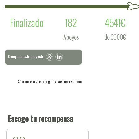
Finalizado
182
4541€
Apoyos
de 3000€
Comparte este proyecto
Aún no existe ninguna actualización
Escoge tu recompensa