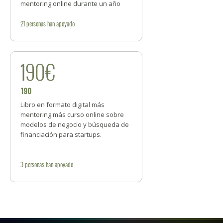
mentoring online durante un año
21
personas
han apoyado
190€
190
Libro en formato digital más
mentoring más curso online sobre
modelos de negocio y búsqueda de
financiación para startups.
3
personas
han apoyado