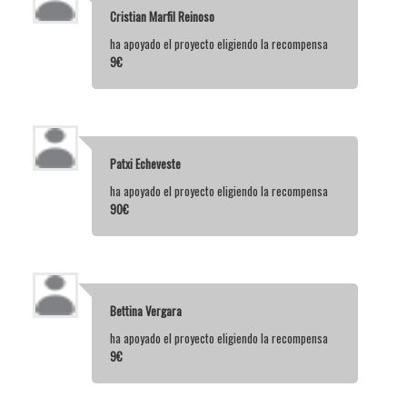
Cristian Marfil Reinoso
ha apoyado el proyecto eligiendo la recompensa
9€
Patxi Echeveste
ha apoyado el proyecto eligiendo la recompensa
90€
Bettina Vergara
ha apoyado el proyecto eligiendo la recompensa
9€