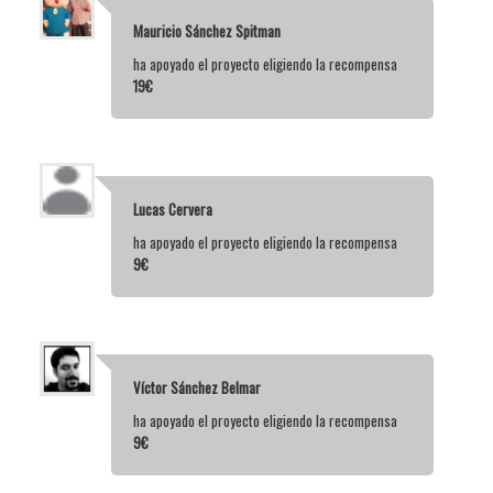
Mauricio Sánchez Spitman
ha apoyado el proyecto eligiendo la recompensa
19€
Lucas Cervera
ha apoyado el proyecto eligiendo la recompensa
9€
Víctor Sánchez Belmar
ha apoyado el proyecto eligiendo la recompensa
9€