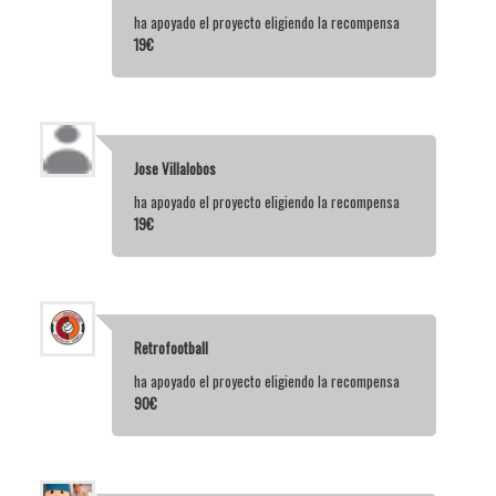
ha apoyado el proyecto eligiendo la recompensa
19€
Jose Villalobos
ha apoyado el proyecto eligiendo la recompensa
19€
Retrofootball
ha apoyado el proyecto eligiendo la recompensa
90€