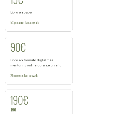
Libro en papel
53
personas
han apoyado
90€
Libro en formato digital más
mentoring online durante un año
21
personas
han apoyado
190€
190