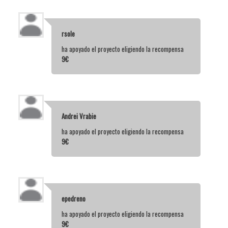
rsole
ha apoyado el proyecto eligiendo la recompensa
9€
Andrei Vrabie
ha apoyado el proyecto eligiendo la recompensa
9€
epedreno
ha apoyado el proyecto eligiendo la recompensa
9€