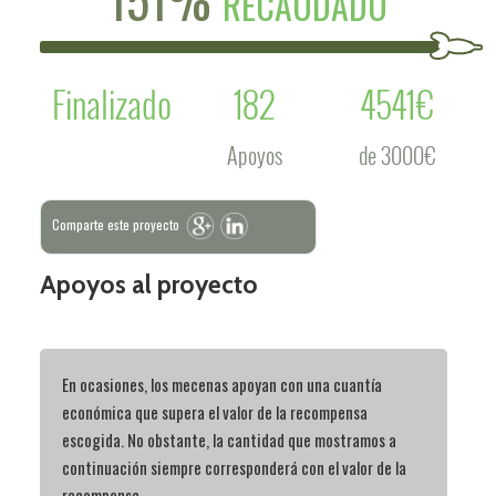
RECAUDADO
Finalizado
182
4541€
Apoyos
de 3000€
Comparte este proyecto
Apoyos al proyecto
En ocasiones, los mecenas apoyan con una cuantía
económica que supera el valor de la recompensa
escogida. No obstante, la cantidad que mostramos a
continuación siempre corresponderá con el valor de la
recompensa.