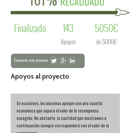
RECAUDADO
Finalizado
143
5050€
Apoyos
de 5000€
Comparte este proyecto
Apoyos al proyecto
En ocasiones, los mecenas apoyan con una cuantía
económica que supera el valor de la recompensa
escogida. No obstante, la cantidad que mostramos a
continuación siempre corresponderá con el valor de la
recompensa.