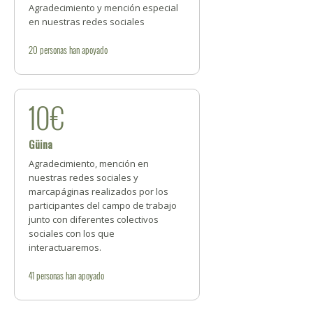
Agradecimiento y mención especial
en nuestras redes sociales
20
personas
han apoyado
10€
Güina
Agradecimiento, mención en
nuestras redes sociales y
marcapáginas realizados por los
participantes del campo de trabajo
junto con diferentes colectivos
sociales con los que
interactuaremos.
41
personas
han apoyado