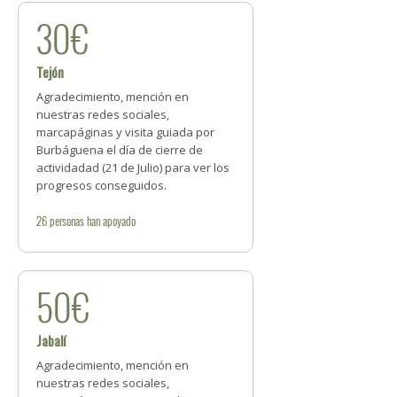
30€
Tejón
Agradecimiento, mención en
nuestras redes sociales,
marcapáginas y visita guiada por
Burbáguena el día de cierre de
actividadad (21 de Julio) para ver los
progresos conseguidos.
26
personas
han apoyado
50€
Jabalí
Agradecimiento, mención en
nuestras redes sociales,