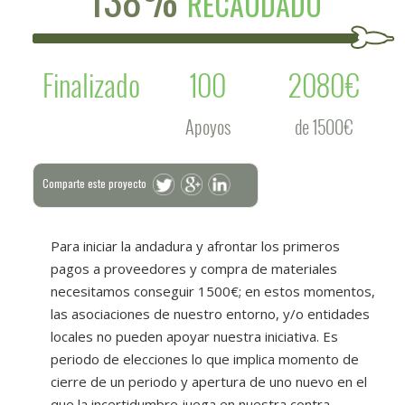
RECAUDADO
Finalizado
100
2080€
Apoyos
de 1500€
Comparte este proyecto
Para iniciar la andadura y afrontar los primeros
pagos a proveedores y compra de materiales
necesitamos conseguir 1500€; en estos momentos,
las asociaciones de nuestro entorno, y/o entidades
locales no pueden apoyar nuestra iniciativa. Es
periodo de elecciones lo que implica momento de
cierre de un periodo y apertura de uno nuevo en el
que la incertidumbre juega en nuestra contra.