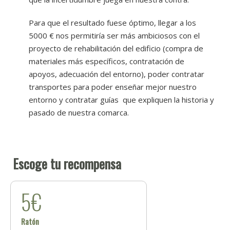
Para que el resultado fuese óptimo, llegar a los
5000 € nos permitiría ser más ambiciosos con el
proyecto de rehabilitación del edificio (compra de
materiales más específicos, contratación de
apoyos, adecuación del entorno), poder contratar
transportes para poder enseñar mejor nuestro
entorno y contratar guías que expliquen la historia y
pasado de nuestra comarca.
Escoge tu recompensa
5€
Ratón