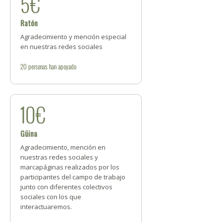
5€
Ratón
Agradecimiento y mención especial
en nuestras redes sociales
20
personas
han apoyado
10€
Güina
Agradecimiento, mención en
nuestras redes sociales y
marcapáginas realizados por los
participantes del campo de trabajo
junto con diferentes colectivos
sociales con los que
interactuaremos.