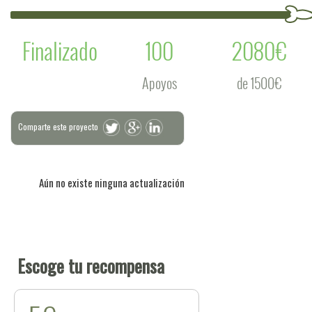
Finalizado
100
2080€
Apoyos
de 1500€
Comparte este proyecto
Aún no existe ninguna actualización
Escoge tu recompensa