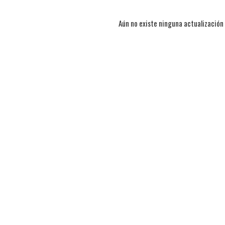
Aún no existe ninguna actualización