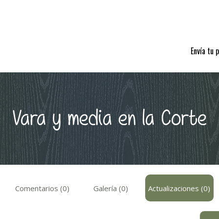
Envía tu 
Vara y media en la Corte
Comentarios (0)
Galería (0)
Actualizaciones (0)