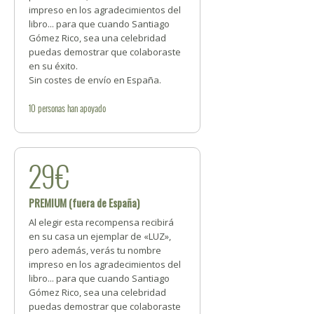
impreso en los agradecimientos del
libro... para que cuando Santiago
Gómez Rico, sea una celebridad
puedas demostrar que colaboraste
en su éxito.
Sin costes de envío en España.
10
personas
han apoyado
29€
PREMIUM (fuera de España)
Al elegir esta recompensa recibirá
en su casa un ejemplar de «LUZ»,
pero además, verás tu nombre
impreso en los agradecimientos del
libro... para que cuando Santiago
Gómez Rico, sea una celebridad
puedas demostrar que colaboraste