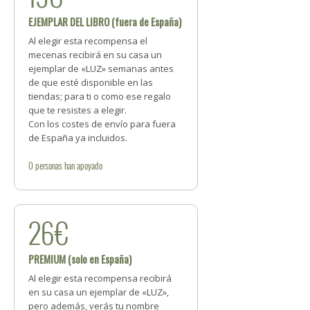
EJEMPLAR DEL LIBRO (fuera de España)
Al elegir esta recompensa el
mecenas recibirá en su casa un
ejemplar de «LUZ» semanas antes
de que esté disponible en las
tiendas; para ti o como ese regalo
que te resistes a elegir.
Con los costes de envío para fuera
de España ya incluidos.
0
personas
han apoyado
26€
PREMIUM (solo en España)
Al elegir esta recompensa recibirá
en su casa un ejemplar de «LUZ»,
pero además, verás tu nombre