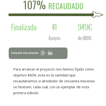
107%
RECAUDADO
Finalizado
41
949€
Apoyos
de 880€
Comparte este proyecto
Para arrancar el proyecto nos hemos fijado como
objetivo 880€; esta es la cantidad que
recaudaríamos si alrededor de cincuenta mecenas
se hiciesen, cada cual, con un ejemplar de esta
primera edición.