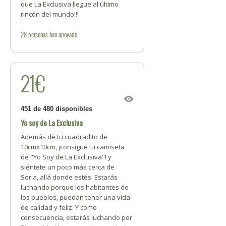
que La Exclusiva llegue al último
rincón del mundo!!!
28
personas
han apoyado
21€
451 de 480 disponibles
Yo soy de La Exclusiva
Además de tu cuadradito de
10cmx10cm, ¡consigue tu camiseta
de "Yo Soy de La Exclusiva"! y
siéntete un poco más cerca de
Soria, allá donde estés. Estarás
luchando porque los habitantes de
los pueblos, puedan tener una vida
de calidad y feliz. Y como
consecuencia, estarás luchando por