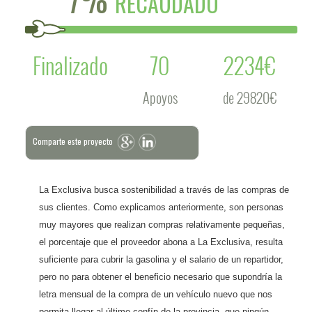
RECAUDADO
Finalizado
70
2234€
Apoyos
de 29820€
Comparte este proyecto
La Exclusiva busca sostenibilidad a través de las compras de
sus clientes. Como explicamos anteriormente, son personas
muy mayores que realizan compras relativamente pequeñas,
el porcentaje que el proveedor abona a La Exclusiva, resulta
suficiente para cubrir la gasolina y el salario de un repartidor,
pero no para obtener el beneficio necesario que supondría la
letra mensual de la compra de un vehículo nuevo que nos
permita llegar al último confín de la provincia, que ningún