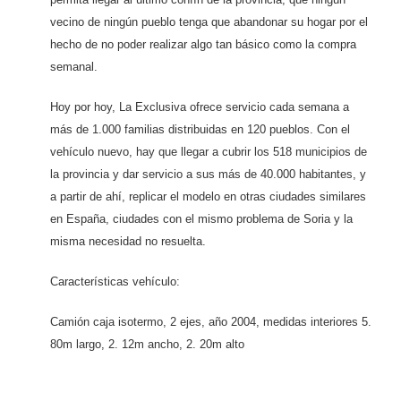
vecino de ningún pueblo tenga que abandonar su hogar por el
hecho de no poder realizar algo tan básico como la compra
semanal.
Hoy por hoy, La Exclusiva ofrece servicio cada semana a
más de 1.000 familias distribuidas en 120 pueblos. Con el
vehículo nuevo, hay que llegar a cubrir los 518 municipios de
la provincia y dar servicio a sus más de 40.000 habitantes, y
a partir de ahí, replicar el modelo en otras ciudades similares
en España, ciudades con el mismo problema de Soria y la
misma necesidad no resuelta.
Características vehículo:
Camión caja isotermo, 2 ejes, año 2004, medidas interiores 5.
80m largo, 2. 12m ancho, 2. 20m alto