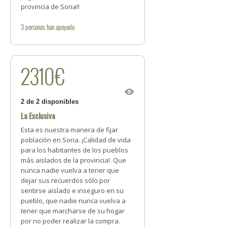
provincia de Soria!!
3
personas
han apoyado
2310€
2 de 2 disponibles
La Exclusiva
Esta es nuestra manera de fijar
población en Soria. ¡Calidad de vida
para los habitantes de los pueblos
más aislados de la provincia!. Que
nunca nadie vuelva a tener que
dejar sus recuerdos sólo por
sentirse aislado e inseguro en su
pueblo, que nadie nunca vuelva a
tener que marcharse de su hogar
por no poder realizar la compra.