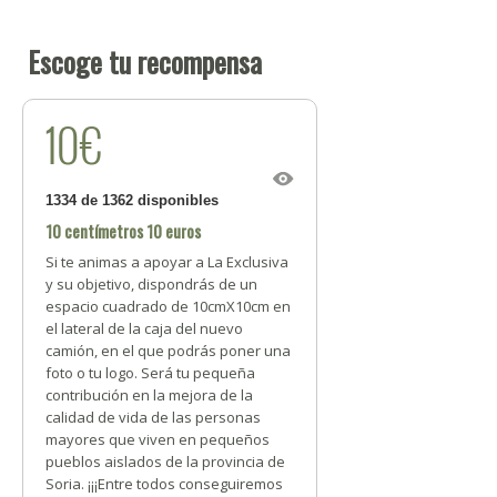
Escoge tu recompensa
10€
1334 de 1362 disponibles
10 centímetros 10 euros
Si te animas a apoyar a La Exclusiva
y su objetivo, dispondrás de un
espacio cuadrado de 10cmX10cm en
el lateral de la caja del nuevo
camión, en el que podrás poner una
foto o tu logo. Será tu pequeña
contribución en la mejora de la
calidad de vida de las personas
mayores que viven en pequeños
pueblos aislados de la provincia de
Soria. ¡¡¡Entre todos conseguiremos