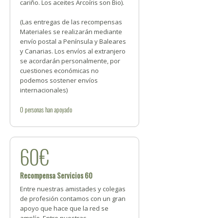
cariño. Los aceites Arcoíris son Bio).
(Las entregas de las recompensas
Materiales se realizarán mediante
envío postal a Península y Baleares
y Canarias. Los envíos al extranjero
se acordarán personalmente, por
cuestiones económicas no
podemos sostener envíos
internacionales)
0
personas
han apoyado
60€
Recompensa Servicios 60
Entre nuestras amistades y colegas
de profesión contamos con un gran
apoyo que hace que la red se