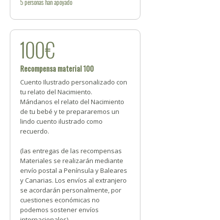
5
personas
han apoyado
100€
Recompensa material 100
Cuento Ilustrado personalizado con
tu relato del Nacimiento.
Mándanos el relato del Nacimiento
de tu bebé y te prepararemos un
lindo cuento ilustrado como
recuerdo.
(las entregas de las recompensas
Materiales se realizarán mediante
envío postal a Península y Baleares
y Canarias. Los envíos al extranjero
se acordarán personalmente, por
cuestiones económicas no
podemos sostener envíos
internacionales)