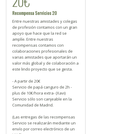
20€
Recompensa Servicios 20
Entre nuestras amistades y colegas
de profesión contamos con un gran
apoyo que hace que la red se
amplíe. Entre nuestras
recompensas contamos con
colaboraciones profesionales de
varias amistades que aportarán un
valor más global y de colaboración a
este lindo proyecto que se gesta.
- A partir de 20€
Servicio de papá canguro de 2h -
plus de 10€/hora extra- (Xavi)
Servicio sólo son canjeable en la
Comunidad de Madrid.
(Las entregas de las recompensas
Servicio se realizarán mediante un
envío por correo electrónico de un