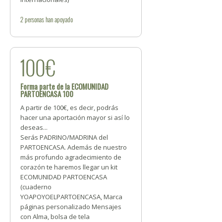
2
personas
han apoyado
100€
Forma parte de la ECOMUNIDAD
PARTOENCASA 100
A partir de 100€, es decir, podrás
hacer una aportación mayor si así lo
deseas...
Serás PADRINO/MADRINA del
PARTOENCASA. Además de nuestro
más profundo agradecimiento de
corazón te haremos llegar un kit
ECOMUNIDAD PARTOENCASA
(cuaderno
YOAPOYOELPARTOENCASA, Marca
páginas personalizado Mensajes
con Alma, bolsa de tela