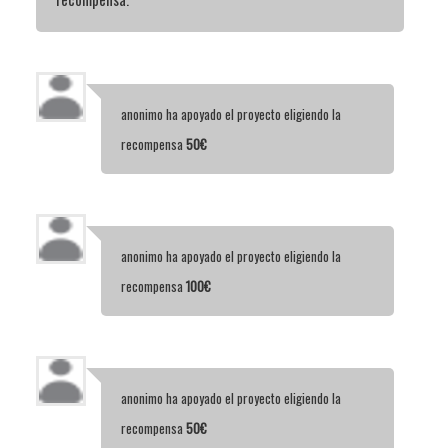
anonimo
ha apoyado el proyecto eligiendo la
recompensa
50€
anonimo
ha apoyado el proyecto eligiendo la
recompensa
100€
anonimo
ha apoyado el proyecto eligiendo la
recompensa
50€