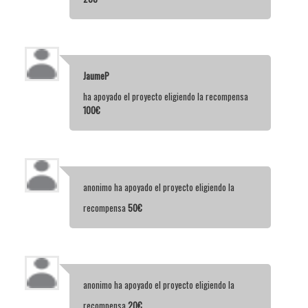
JaumeP
ha apoyado el proyecto eligiendo la recompensa
100€
anonimo
ha apoyado el proyecto eligiendo la
recompensa
50€
anonimo
ha apoyado el proyecto eligiendo la
recompensa
20€