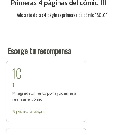
Primeras 4 páginas del cómic!!!!
Adelanto de las 4 páginas primeras de cómic "SOLO"
Escoge tu recompensa
1€
1
Mi agradecimiento por ayudarme a
realizar el cómic.
16
personas
han apoyado