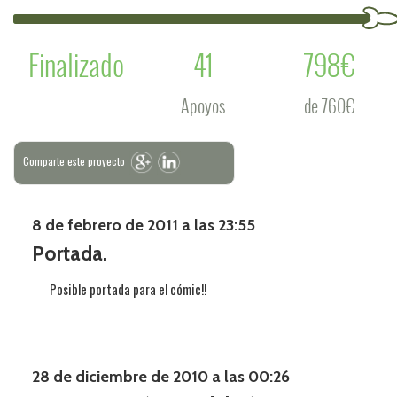
Finalizado
41
798€
Apoyos
de 760€
Comparte este proyecto
8 de febrero de 2011 a las 23:55
Portada.
Posible portada para el cómic!!
28 de diciembre de 2010 a las 00:26