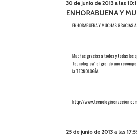
30 de junio de 2013 a las 10:1
ENHORABUENA Y MUC
ENHORABUENA Y MUCHAS GRACIAS A
Muchas gracias a todos y todas los 
Tecnológica" eligiendo una recompen
la TECNOLOGÍA.
http://www.tecnologiaenaccion.co
25 de junio de 2013 a las 17:5