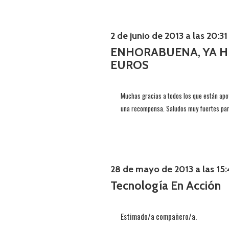
2 de junio de 2013 a las 20:31
ENHORABUENA, YA H
EUROS
Muchas gracias a todos los que están apo
una recompensa. Saludos muy fuertes para
28 de mayo de 2013 a las 15:
Tecnología En Acción
Estimado/a compañero/a.