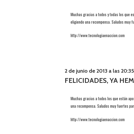
Muchas gracias a todos y todas los que es
eligiendo una recompensa. Saludos muy fu
http://www.tecnologiaenaccion.com
2 de junio de 2013 a las 20:35
FELICIDADES, YA HE
Muchas gracias a todos los que están apo
una recompensa. Saludos muy fuertes para
http://www.tecnologiaenaccion.com