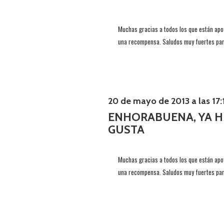
Muchas gracias a todos los que están apo
una recompensa. Saludos muy fuertes para
20 de mayo de 2013 a las 17:
ENHORABUENA, YA H
GUSTA
Muchas gracias a todos los que están apo
una recompensa. Saludos muy fuertes para