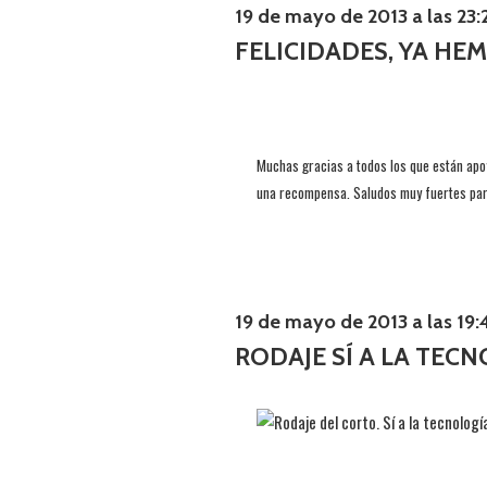
19 de mayo de 2013 a las 23:
FELICIDADES, YA HE
Muchas gracias a todos los que están apo
una recompensa. Saludos muy fuertes para
19 de mayo de 2013 a las 19:
RODAJE SÍ A LA TEC