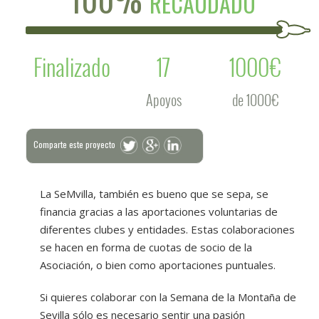
RECAUDADO
Finalizado
17
1000€
Apoyos
de 1000€
Comparte este proyecto
La SeMvilla, también es bueno que se sepa, se
financia gracias a las aportaciones voluntarias de
diferentes clubes y entidades. Estas colaboraciones
se hacen en forma de cuotas de socio de la
Asociación, o bien como aportaciones puntuales.
Si quieres colaborar con la Semana de la Montaña de
Sevilla sólo es necesario sentir una pasión