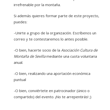
irrefrenable por la montaña.
Si además quieres formar parte de este proyecto,
puedes:
-Unirte a grupo de la organización. Escríbenos un
correo y te contestaremos lo antes posible.
-O bien, hacerte socio de la
Asociación Cultura de
Montaña de Sevilla
mediante una cuota voluntaria
anual.
-O bien, realizando una aportación económica
puntual
-O bien, conviértete en patrocinador (único o
compartido) del evento. ¡No te arrepentirás! ;)