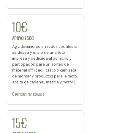
10€
APOYO 75CC
Agradecimiento en redes sociales si
se desea y envío de una foto
impresa y dedicada al domicilio y
participación para un sorteo de
material off road ( casco o camiseta
de montar y productos para la moto,
aceite de cadena , mezcla y motor )
0
personas
han apoyado
15€