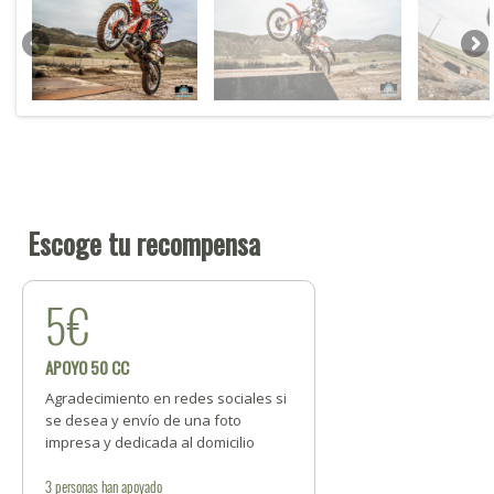
Escoge tu recompensa
5€
APOYO 50 CC
Agradecimiento en redes sociales si
se desea y envío de una foto
impresa y dedicada al domicilio
3
personas
han apoyado