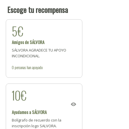
Escoge tu recompensa
5€
Amigos de SÁLVORA
SÁLVORA AGRADECE TU APOYO
INCONDICIONAL.
0
personas
han apoyado
10€
Ayudamos a SÁLVORA
Bolígrafo de recuerdo con la
inscripción logo SALVORA.