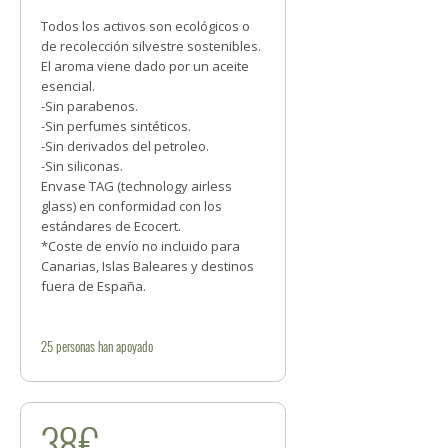
Todos los activos son ecológicos o
de recolección silvestre sostenibles.
El aroma viene dado por un aceite
esencial.
-Sin parabenos.
-Sin perfumes sintéticos.
-Sin derivados del petroleo.
-Sin siliconas.
Envase TAG (technology airless
glass) en conformidad con los
estándares de Ecocert.
*Coste de envío no incluido para
Canarias, Islas Baleares y destinos
fuera de España.
25
personas
han apoyado
38€