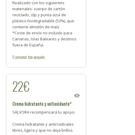
Realizado con los siguientes
materiales: cuerpo de cartón
reciclado, clip y punta azul de
plástico biodegradable (53%), que
contiene almidón de maíz.
*Coste de envío no incluido para
Canarias, Islas Baleares y destinos
fuera de España.
0
personas
han apoyado
22€
Crema hidratante y antioxidante*
SÁLVORA recompensará tu apoyo.
Crema hidratante y antirradicales
libres, ligera y que no deja brillos.