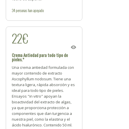
34
personas
han apoyado
22€
Crema Antiedad para todo tipo de
pieles.*
Una crema antiedad formulada con
mayor contenido de extracto
Ascophyllum nodosum. Tiene una
textura ligera, rápida absorción y es
ideal para todo tipo de pieles.
Ensayos "in vitro" apoyan la
bioactividad del extracto de algas,
ya que proporciona protección a
componentes que dan turgencia a
nuestra piel, como la elastina y el
ácido hialurónico. Contenido 50 ml.