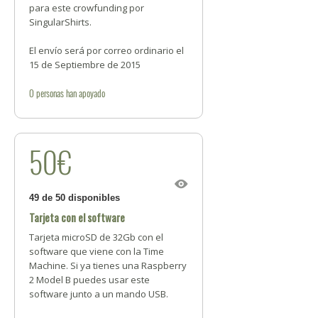
para este crowfunding por
SingularShirts.
El envío será por correo ordinario el
15 de Septiembre de 2015
0
personas
han apoyado
50€
49 de 50 disponibles
Tarjeta con el software
Tarjeta microSD de 32Gb con el
software que viene con la Time
Machine. Si ya tienes una Raspberry
2 Model B puedes usar este
software junto a un mando USB.