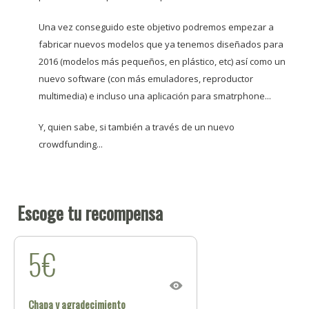
Una vez conseguido este objetivo podremos empezar a
fabricar nuevos modelos que ya tenemos diseñados para
2016 (modelos más pequeños, en plástico, etc) así como un
nuevo software (con más emuladores, reproductor
multimedia) e incluso una aplicación para smatrphone...
Y, quien sabe, si también a través de un nuevo
crowdfunding...
Escoge tu recompensa
5€
Chapa y agradecimiento