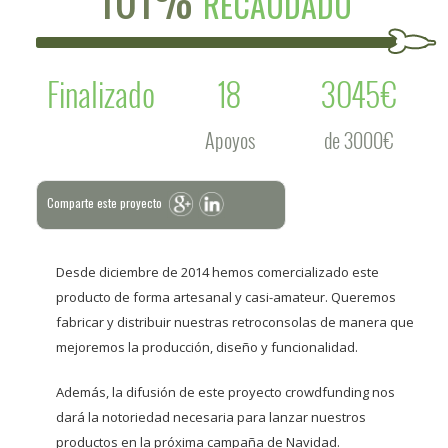
RECAUDADO
Finalizado
18
3045€
Apoyos
de 3000€
Comparte este proyecto
Desde diciembre de 2014 hemos comercializado este
producto de forma artesanal y casi-amateur. Queremos
fabricar y distribuir nuestras retroconsolas de manera que
mejoremos la producción, diseño y funcionalidad.
Además, la difusión de este proyecto crowdfunding nos
dará la notoriedad necesaria para lanzar nuestros
productos en la próxima campaña de Navidad.