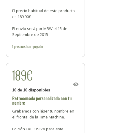
El precio habitual de este producto
es 189,90€
El envío será por MRW el 15 de
Septiembre de 2015
1
personas
han apoyado
189€
10 de 10 disponibles
Retroconsola personalizada con tu
nombre
Grabamos con láser tu nombre en
el frontal de la Time Machine.
Edición EXCLUSIVA para este