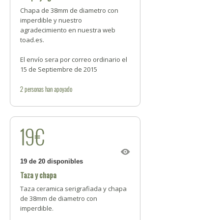
Chapa de 38mm de diametro con
imperdible y nuestro
agradecimiento en nuestra web
toad.es.
El envío sera por correo ordinario el
15 de Septiembre de 2015
2
personas
han apoyado
19€
19 de 20 disponibles
Taza y chapa
Taza ceramica serigrafiada y chapa
de 38mm de diametro con
imperdible.