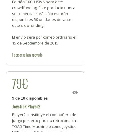
Edición EXCLUSIVA para este
crowdfunding. Este producto nunca
se comercializará, sólo estarán
disponibles 50 unidades durante
este crowfunding.
El envío sera por correo ordinario el
15 de Septiembre de 2015
1
personas
han apoyado
79€
9 de 10 disponibles
Joystick Player2
Player2 constituye el compañero de
juego perfecto para tu retroconsola
TOAD Time Machine o como Joystick