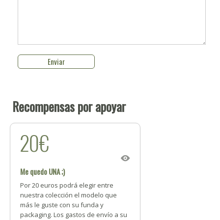
Recompensas por apoyar
20€
Me quedo UNA ;)
Por 20 euros podrá elegir entre
nuestra colección el modelo que
más le guste con su funda y
packaging. Los gastos de envío a su