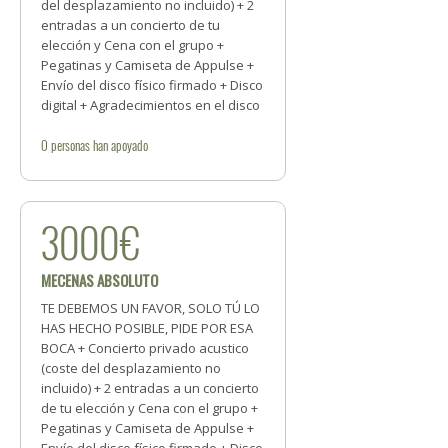
del desplazamiento no incluido) + 2
entradas a un concierto de tu
elección y Cena con el grupo +
Pegatinas y Camiseta de Appulse +
Envío del disco físico firmado + Disco
digital + Agradecimientos en el disco
0
personas
han apoyado
3000€
MECENAS ABSOLUTO
TE DEBEMOS UN FAVOR, SOLO TÚ LO
HAS HECHO POSIBLE, PIDE POR ESA
BOCA + Concierto privado acustico
(coste del desplazamiento no
incluido) + 2 entradas a un concierto
de tu elección y Cena con el grupo +
Pegatinas y Camiseta de Appulse +