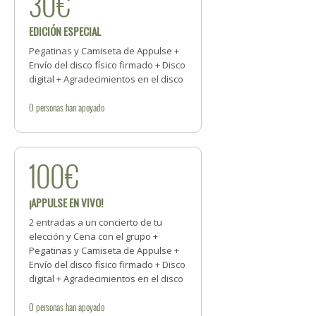
30€
EDICIÓN ESPECIAL
Pegatinas y Camiseta de Appulse +
Envío del disco físico firmado + Disco
digital + Agradecimientos en el disco
0
personas
han apoyado
100€
¡APPULSE EN VIVO!
2 entradas a un concierto de tu
elección y Cena con el grupo +
Pegatinas y Camiseta de Appulse +
Envío del disco físico firmado + Disco
digital + Agradecimientos en el disco
0
personas
han apoyado