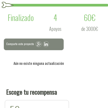
Finalizado
4
60€
Apoyos
de 3000€
Comparte este proyecto
Aún no existe ninguna actualización
Escoge tu recompensa