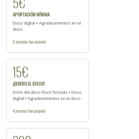
5€
APORTACIÓN MÍNIMA
Disco digital + Agradecimientos en el
disco
0
personas
han apoyado
15€
¡QUIERO EL DISCO!
Envío del disco físico firmado + Disco
digital + Agradecimientos en el disco
4
personas
han apoyado