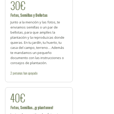
30€
Fotos, Semillas y Bellotas
Junto a la mención y las fotos, te
enviamos semillas o un par de
bellotas, para que amplíes la
plantación y la reproduzcas donde
quieras. En tu jardín, tu huerto, tu
casa del campo, terreno… Además
te mandamos un pequeño
documento con las instrucciones o
consejos de plantación.
2
personas
han apoyado
40€
Fotos, Semillas...¡y plantones!