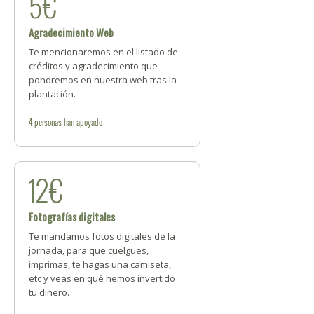
5€
Agradecimiento Web
Te mencionaremos en el listado de
créditos y agradecimiento que
pondremos en nuestra web tras la
plantación.
4
personas
han apoyado
12€
Fotografías digitales
Te mandamos fotos digitales de la
jornada, para que cuelgues,
imprimas, te hagas una camiseta,
etc y veas en qué hemos invertido
tu dinero.