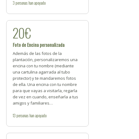
3
personas
han apoyado
20€
Foto de Encina personalizada
Además de las fotos de la
plantación, personalizaremos una
encina con tu nombre (mediante
una cartulina agarrada al tubo
protector) y te mandaremos fotos
de ella. Una encina con tu nombre
para que vayas a visitarla, regarla
de vez en cuando, enseñarla a tus
amigos y familiares…
13
personas
han apoyado