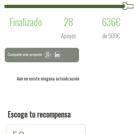
Finalizado
28
636€
Apoyos
de 500€
Comparte este proyecto
Aún no existe ninguna actualización
Escoge tu recompensa