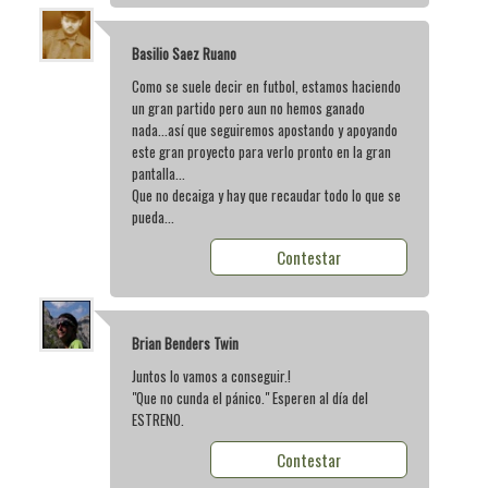
Basilio Saez Ruano
Como se suele decir en futbol, estamos haciendo
un gran partido pero aun no hemos ganado
nada...así que seguiremos apostando y apoyando
este gran proyecto para verlo pronto en la gran
pantalla...
Que no decaiga y hay que recaudar todo lo que se
pueda...
Contestar
Brian Benders Twin
Juntos lo vamos a conseguir.!
"Que no cunda el pánico." Esperen al día del
ESTRENO.
Contestar