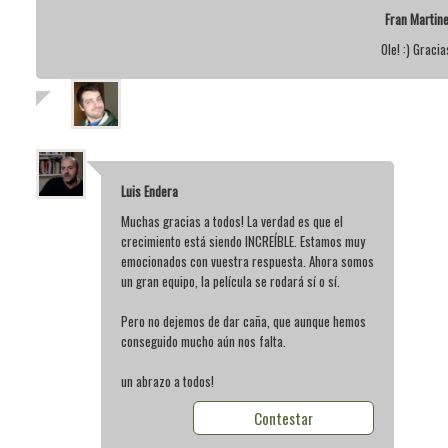
Fran Martin
Ole! :) Gracia
Luis Endera
Muchas gracias a todos! La verdad es que el
crecimiento está siendo INCREÍBLE. Estamos muy
emocionados con vuestra respuesta. Ahora somos
un gran equipo, la película se rodará sí o sí.
Pero no dejemos de dar caña, que aunque hemos
conseguido mucho aún nos falta.
un abrazo a todos!
Contestar