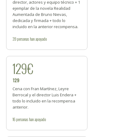
director, actores y equipo técnico + 1
ejemplar de la novela Realidad
Aumentada de Bruno Nievas,
dedicada y firmada + todo lo
incluido en la anterior recompensa.
39
personas
han apoyado
129€
129
Cena con Fran Martínez, Leyre
Berrocal y el director Luis Endera +
todo lo incluido en la recompensa
anterior.
16
personas
han apoyado