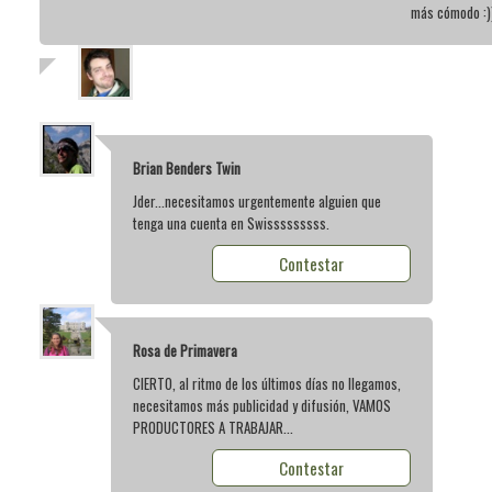
más cómodo :)
Brian Benders Twin
Jder...necesitamos urgentemente alguien que
tenga una cuenta en Swisssssssss.
Contestar
Rosa de Primavera
CIERTO, al ritmo de los últimos días no llegamos,
necesitamos más publicidad y difusión, VAMOS
PRODUCTORES A TRABAJAR...
Contestar