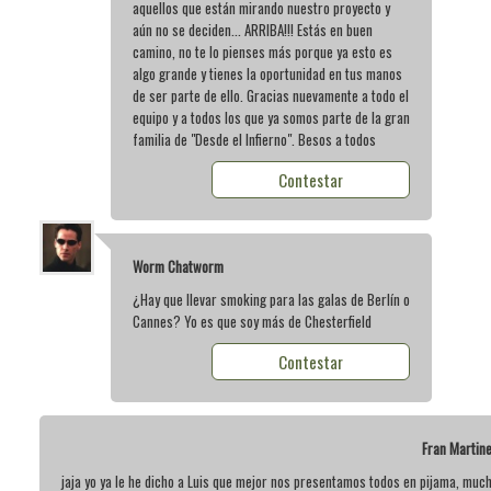
aquellos que están mirando nuestro proyecto y
aún no se deciden... ARRIBA!!! Estás en buen
camino, no te lo pienses más porque ya esto es
algo grande y tienes la oportunidad en tus manos
de ser parte de ello. Gracias nuevamente a todo el
equipo y a todos los que ya somos parte de la gran
familia de "Desde el Infierno". Besos a todos
Contestar
Worm Chatworm
¿Hay que llevar smoking para las galas de Berlín o
Cannes? Yo es que soy más de Chesterfield
Contestar
Fran Martin
jaja yo ya le he dicho a Luis que mejor nos presentamos todos en pijama, muc