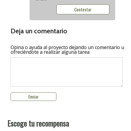
Contestar
Deja un comentario
Opina o ayuda al proyecto
dejando un comentario u
ofreciéndote a realizar alguna tarea
Escoge tu recompensa