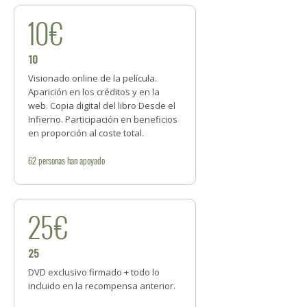
10€
10
Visionado online de la película.
Aparición en los créditos y en la
web. Copia digital del libro Desde el
Infierno. Participación en beneficios
en proporción al coste total.
62
personas
han apoyado
25€
25
DVD exclusivo firmado + todo lo
incluido en la recompensa anterior.