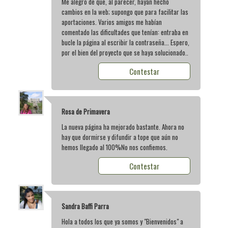
Me alegro de que, al parecer, hayan hecho
cambios en la web; supongo que para facilitar las
aportaciones. Varios amigos me habían
comentado las dificultades que tenían: entraba en
bucle la página al escribir la contraseña... Espero,
por el bien del proyecto que se haya solucionado..
Contestar
Rosa de Primavera
La nueva página ha mejorado bastante. Ahora no
hay que dormirse y difundir a tope que aún no
hemos llegado al 100%No nos confiemos.
Contestar
Sandra Baffi Parra
Hola a todos los que ya somos y "Bienvenidos" a