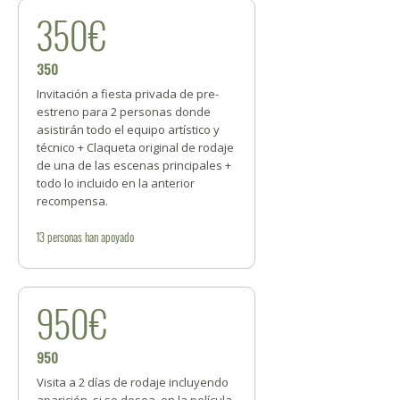
350€
350
Invitación a fiesta privada de pre-
estreno para 2 personas donde
asistirán todo el equipo artístico y
técnico + Claqueta original de rodaje
de una de las escenas principales +
todo lo incluido en la anterior
recompensa.
13
personas
han apoyado
950€
950
Visita a 2 días de rodaje incluyendo