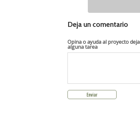
Deja un comentario
Opina o ayuda al proyecto
deja
alguna tarea