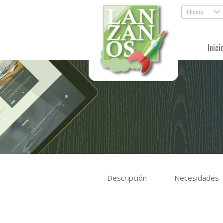
Idioma
.
Inici
Descripción
Necesidades