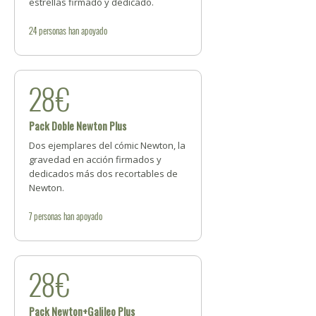
estrellas firmado y dedicado.
24
personas
han apoyado
28€
Pack Doble Newton Plus
Dos ejemplares del cómic Newton, la
gravedad en acción firmados y
dedicados más dos recortables de
Newton.
7
personas
han apoyado
28€
Pack Newton+Galileo Plus