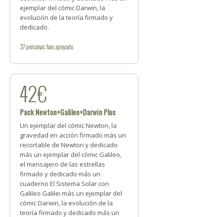
ejemplar del cómic Darwin, la
evolución de la teoría firmado y
dedicado.
37
personas
han apoyado
42€
Pack Newton+Galileo+Darwin Plus
Un ejemplar del cómic Newton, la
gravedad en acción firmado más un
recortable de Newton y dedicado
más un ejemplar del cómic Galileo,
el mensajero de las estrellas
firmado y dedicado más un
cuaderno El Sistema Solar con
Galileo Galilei más un ejemplar del
cómic Darwin, la evolución de la
teoría firmado y dedicado más un