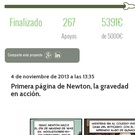
Finalizado
267
5391€
Apoyos
de 5000€
Comparte este proyecto
4 de noviembre de 2013 a las 13:35
Primera página de Newton, la gravedad
en acción.