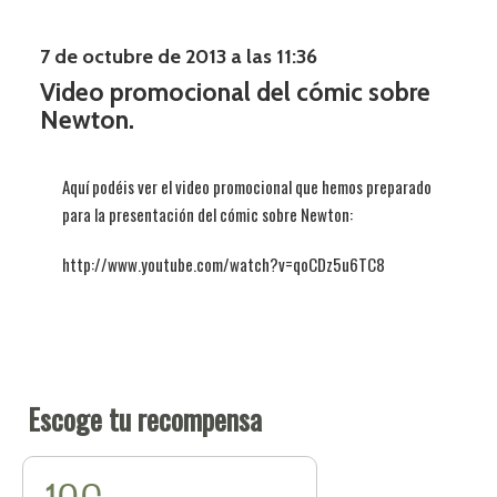
7 de octubre de 2013 a las 11:36
Video promocional del cómic sobre
Newton.
Aquí podéis ver el video promocional que hemos preparado
para la presentación del cómic sobre Newton:
http://www.youtube.com/watch?v=qoCDz5u6TC8
Escoge tu recompensa