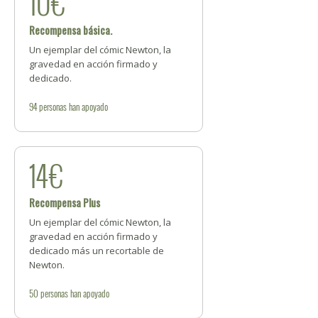
10€
Recompensa básica.
Un ejemplar del cómic Newton, la
gravedad en acción firmado y
dedicado.
94
personas
han apoyado
14€
Recompensa Plus
Un ejemplar del cómic Newton, la
gravedad en acción firmado y
dedicado más un recortable de
Newton.
50
personas
han apoyado