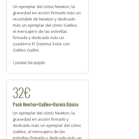
Un ejemplar del cómic Newton, la
gravedad en acción firmado más un
recortable de Newton y dedicado
más un ejemplar del cómic Galileo,
el mensajero de las estrellas
firmado y dedicado más un
cuaderno El Sistema Solar con
Galileo Galilei.
7
personas
han apoyado
32€
Pack Newton+Galileo+Darwin Básico
Un ejemplar del cómic Newton, la
gravedad en acción firmado y
dedicado más un ejemplar del cómic
Galileo, el mensajero de las
estrellas firmado y dedicado más un