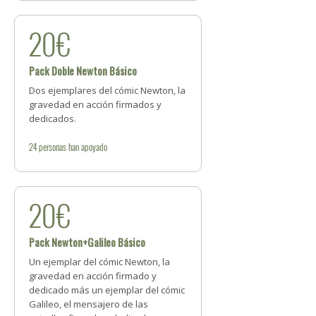
20€
Pack Doble Newton Básico
Dos ejemplares del cómic Newton, la
gravedad en acción firmados y
dedicados.
24
personas
han apoyado
20€
Pack Newton+Galileo Básico
Un ejemplar del cómic Newton, la
gravedad en acción firmado y
dedicado más un ejemplar del cómic
Galileo, el mensajero de las