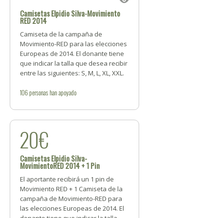
Camisetas Elpidio Silva-Movimiento
RED 2014
Camiseta de la campaña de
Movimiento-RED para las elecciones
Europeas de 2014. El donante tiene
que indicar la talla que desea recibir
entre las siguientes: S, M, L, XL, XXL.
106
personas
han apoyado
20€
Camisetas Elpidio Silva-
MovimientoRED 2014 + 1 Pin
El aportante recibirá un 1 pin de
Movimiento RED + 1 Camiseta de la
campaña de Movimiento-RED para
las elecciones Europeas de 2014. El