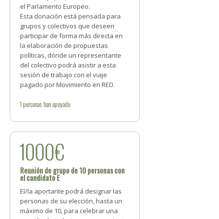
el Parlamento Europeo.
Esta donación está pensada para
grupos y colectivos que deseen
participar de forma más directa en
la elaboración de propuestas
políticas, dónde un representante
del colectivo podrá asistir a esta
sesión de trabajo con el viaje
pagado por Movimiento en RED.
1
personas
han apoyado
1000€
Reunión de grupo de 10 personas con
el candidato E
El/la aportante podrá designar las
personas de su elección, hasta un
máximo de 10, para celebrar una