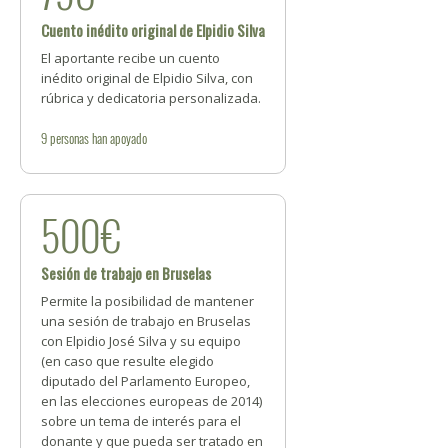
Cuento inédito original de Elpidio Silva
El aportante recibe un cuento
inédito original de Elpidio Silva, con
rúbrica y dedicatoria personalizada.
9
personas
han apoyado
500€
Sesión de trabajo en Bruselas
Permite la posibilidad de mantener
una sesión de trabajo en Bruselas
con Elpidio José Silva y su equipo
(en caso que resulte elegido
diputado del Parlamento Europeo,
en las elecciones europeas de 2014)
sobre un tema de interés para el
donante y que pueda ser tratado en