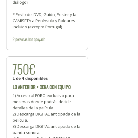
diálogo).
* Envío del DVD, Guión, Poster y la
CAMISETA a Península y Baleares
incluido (excepto Portugal).
2
personas
han apoyado
750€
1 de 4 disponibles
LO ANTERIOR + CENA CON EQUIPO
1) Acceso al FORO exclusivo para
mecenas donde podrás decidir
detalles de la película.
2) Descarga DIGITAL anticipada de la
película.
3) Descarga DIGITAL anticipada de la
banda sonora.