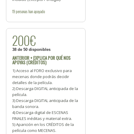
19
personas
han apoyado
200€
38 de 50 disponibles
ANTERIOR + EXPLICA POR QUÉ NOS
APOYAS (CRÉDITOS)
1) Acceso al FORO exclusivo para
mecenas donde podrás decidir
detalles de la película.
2) Descarga DIGITAL anticipada de la
película.
3) Descarga DIGITAL anticipada de la
banda sonora.
4) Descarga digital de ESCENAS
FINALES inéditas y material extra.
5) Aparición en los CRÉDITOS de la
película como MECENAS.