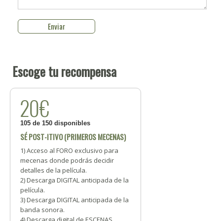
Escoge tu recompensa
20€
105 de 150 disponibles
SÉ POST-ITIVO (PRIMEROS MECENAS)
1) Acceso al FORO exclusivo para
mecenas donde podrás decidir
detalles de la película.
2) Descarga DIGITAL anticipada de la
película.
3) Descarga DIGITAL anticipada de la
banda sonora.
4) Descarga digital de ESCENAS