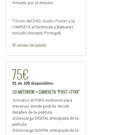
firmado por el director.
* Envío del DVD, Guión, Poster y la
CAMISETA a Península y Baleares
incluido (excepto Portugal).
40
personas
han apoyado
75€
91 de 100 disponibles
LO ANTERIOR + CAMISETA "POST-ITIVA"
1) Acceso al FORO exclusivo para
mecenas donde podrás decidir
detalles de la película.
2) Descarga DIGITAL anticipada de la
película.
3) Descarga DIGITAL anticipada de la