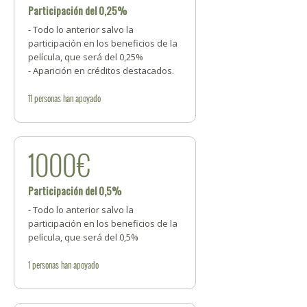
Participación del 0,25%
- Todo lo anterior salvo la
participación en los beneficios de la
película, que será del 0,25%
- Aparición en créditos destacados.
11
personas
han apoyado
1000€
Participación del 0,5%
- Todo lo anterior salvo la
participación en los beneficios de la
película, que será del 0,5%
1
personas
han apoyado