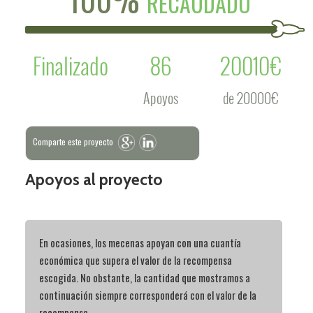
RECAUDADO
Finalizado
86
20010€
Apoyos
de 20000€
Comparte este proyecto
Apoyos al proyecto
En ocasiones, los mecenas apoyan con una cuantía
económica que supera el valor de la recompensa
escogida. No obstante, la cantidad que mostramos a
continuación siempre corresponderá con el valor de la
recompensa.