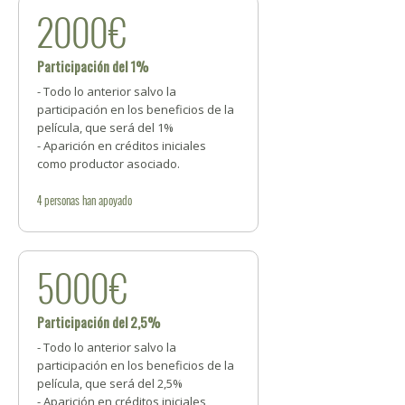
2000€
Participación del 1%
- Todo lo anterior salvo la
participación en los beneficios de la
película, que será del 1%
- Aparición en créditos iniciales
como productor asociado.
4
personas
han apoyado
5000€
Participación del 2,5%
- Todo lo anterior salvo la
participación en los beneficios de la
película, que será del 2,5%
- Aparición en créditos iniciales