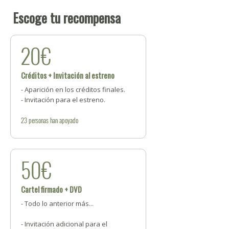
Escoge tu recompensa
20€
Créditos + Invitación al estreno
- Aparición en los créditos finales.
- Invitación para el estreno.
23
personas
han apoyado
50€
Cartel firmado + DVD
- Todo lo anterior más...
- Invitación adicional para el