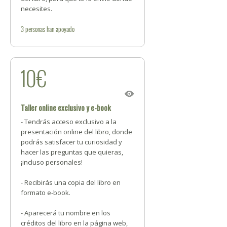
necesites.
3
personas
han apoyado
10€
Taller online exclusivo y e-book
- Tendrás acceso exclusivo a la
presentación online del libro, donde
podrás satisfacer tu curiosidad y
hacer las preguntas que quieras,
¡incluso personales!
- Recibirás una copia del libro en
formato e-book.
- Aparecerá tu nombre en los
créditos del libro en la página web,