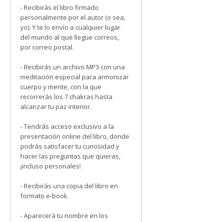
- Recibirás el libro firmado
personalmente por el autor (o sea,
yo). Y te lo envío a cualquier lugar
del mundo al que llegue correos,
por correo postal.
- Recibirás un archivo MP3 con una
meditación especial para armonizar
cuerpo y mente, con la que
recorrerás los 7 chakras hasta
alcanzar tu paz interior.
- Tendrás acceso exclusivo a la
presentación online del libro, donde
podrás satisfacer tu curiosidad y
hacer las preguntas que quieras,
¡incluso personales!
- Recibirás una copia del libro en
formato e-book.
- Aparecerá tu nombre en los