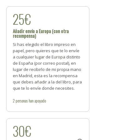
25€
Añadir envío a Europa (con otra
recompensa)
Si has elegido el libro impreso en
papel, pero quieres que te lo envíe
a cualquier lugar de Europa distinto
de España (por correo postal), en
lugar de recibirlo de mi propia mano
en Madrid, esta es la recompensa
que debes añadir a la del libro, para
que te lo envíe donde necesites.
2
personas
han apoyado
30€