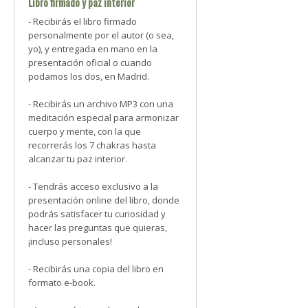
Libro firmado y paz interior
- Recibirás el libro firmado
personalmente por el autor (o sea,
yo), y entregada en mano en la
presentación oficial o cuando
podamos los dos, en Madrid.
- Recibirás un archivo MP3 con una
meditación especial para armonizar
cuerpo y mente, con la que
recorrerás los 7 chakras hasta
alcanzar tu paz interior.
- Tendrás acceso exclusivo a la
presentación online del libro, donde
podrás satisfacer tu curiosidad y
hacer las preguntas que quieras,
¡incluso personales!
- Recibirás una copia del libro en
formato e-book.