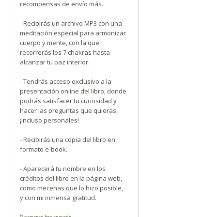
recompensas de envío más.
- Recibirás un archivo MP3 con una
meditación especial para armonizar
cuerpo y mente, con la que
recorrerás los 7 chakras hasta
alcanzar tu paz interior.
- Tendrás acceso exclusivo a la
presentación online del libro, donde
podrás satisfacer tu curiosidad y
hacer las preguntas que quieras,
¡incluso personales!
- Recibirás una copia del libro en
formato e-book.
- Aparecerá tu nombre en los
créditos del libro en la página web,
como mecenas que lo hizo posible,
y con mi inmensa gratitud.