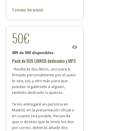
0
personas
han apoyado
50€
489 de 500 disponibles
Pack de DOS LIBROS dedicados y MP3
- Recibirás dos libros, uno para ti,
firmado personalmente por el autor
(o sea, yo), y otro más para que
puedas regalárselo a alguien,
también dedicado si quieres.
Te los entregaré en persona en
Madrid, en la presentación oficial o
en cuanto sea posible. Recuerda
que si deseas que te envíe los dos
por correo, deberás añadir dos