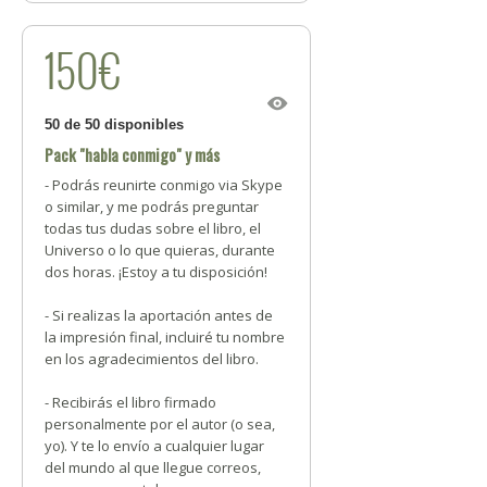
150€
50 de 50 disponibles
Pack "habla conmigo" y más
- Podrás reunirte conmigo via Skype
o similar, y me podrás preguntar
todas tus dudas sobre el libro, el
Universo o lo que quieras, durante
dos horas. ¡Estoy a tu disposición!
- Si realizas la aportación antes de
la impresión final, incluiré tu nombre
en los agradecimientos del libro.
- Recibirás el libro firmado
personalmente por el autor (o sea,
yo). Y te lo envío a cualquier lugar
del mundo al que llegue correos,