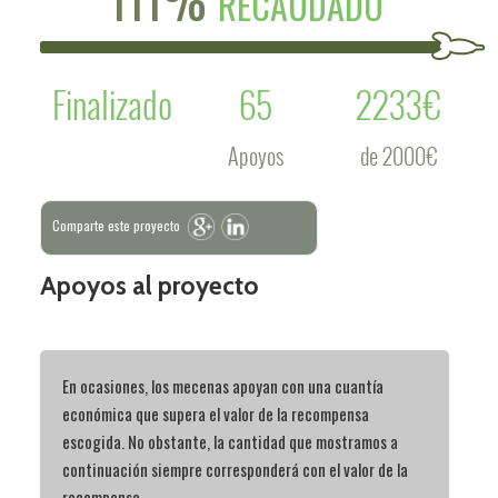
RECAUDADO
Finalizado
65
2233€
Apoyos
de 2000€
Comparte este proyecto
Apoyos al proyecto
En ocasiones, los mecenas apoyan con una cuantía
económica que supera el valor de la recompensa
escogida. No obstante, la cantidad que mostramos a
continuación siempre corresponderá con el valor de la
recompensa.