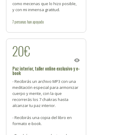
como mecenas que lo hizo posible,
y con mi inmensa gratitud.
7
personas
han apoyado
20€
Paz interior, taller online exclusivo y e-
book
- Recibirás un archivo MP3 con una
meditación especial para armonizar
cuerpo y mente, con la que
recorrerás los 7 chakras hasta
alcanzar tu paz interior.
- Recibirás una copia del libro en
formato e-book.