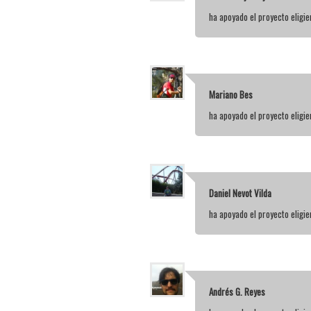
ha apoyado el proyecto elig
Mariano Bes
ha apoyado el proyecto elig
Daniel Nevot Vilda
ha apoyado el proyecto elig
Andrés G. Reyes