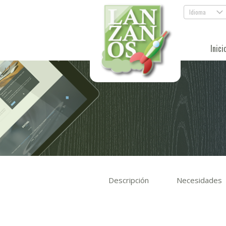
Idioma
.
Inici
Descripción
Necesidades