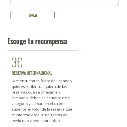
Escoge tu recompensa
3€
RESERVA INTERNACIONAL
Si te encuentras fuera de España y
quieres recibir cualquiera de las
reservas que se ofrecen en
campaña, debes seleccionar esta
categoría y sumar (en el cajón
superior) el valor de la reserva que
te interesa a los 3€ de gastos de
envío que vienen por defecto.