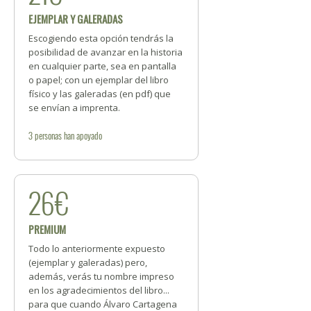
EJEMPLAR Y GALERADAS
Escogiendo esta opción tendrás la
posibilidad de avanzar en la historia
en cualquier parte, sea en pantalla
o papel; con un ejemplar del libro
físico y las galeradas (en pdf) que
se envían a imprenta.
3
personas
han apoyado
26€
PREMIUM
Todo lo anteriormente expuesto
(ejemplar y galeradas) pero,
además, verás tu nombre impreso
en los agradecimientos del libro...
para que cuando Álvaro Cartagena