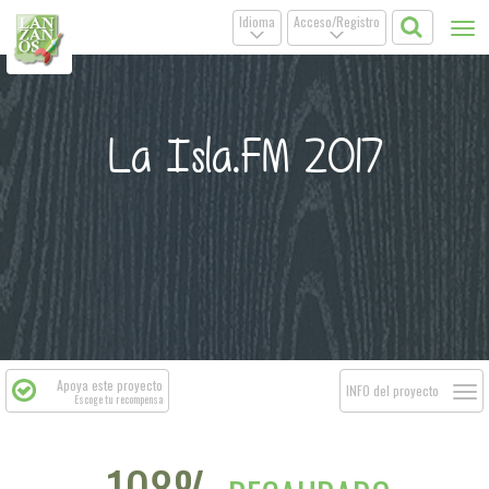
Idioma
Acceso/Registro
Tog
.
.
nav
La Isla.FM 2017
Apoya este proyecto
Togg
INFO del proyecto
Escoge tu recompensa
navi
108%