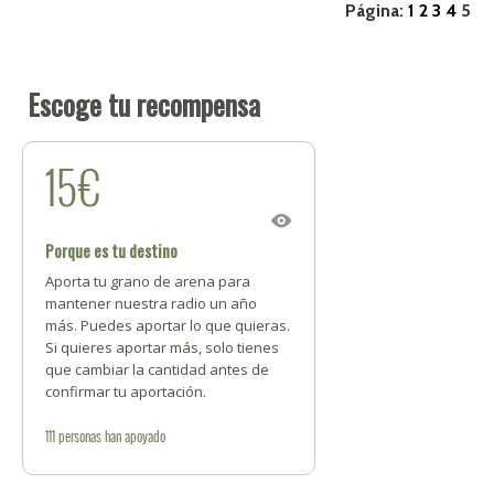
Página:
1
2
3
4
5
Escoge tu recompensa
15€
Porque es tu destino
Aporta tu grano de arena para
mantener nuestra radio un año
más. Puedes aportar lo que quieras.
Si quieres aportar más, solo tienes
que cambiar la cantidad antes de
confirmar tu aportación.
111
personas
han apoyado