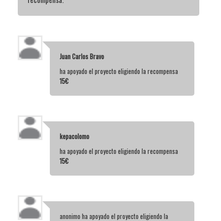
Juan Carlos Bravo
ha apoyado el proyecto eligiendo la recompensa
15€
kepacolomo
ha apoyado el proyecto eligiendo la recompensa
15€
anonimo
ha apoyado el proyecto eligiendo la