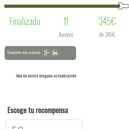
Finalizado
11
345€
Apoyos
de 345€
Comparte este proyecto
Aún no existe ninguna actualización
Escoge tu recompensa