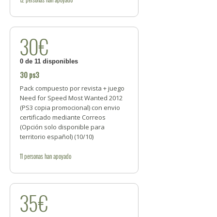
30€
0 de 11 disponibles
30 ps3
Pack compuesto por revista + juego
Need for Speed Most Wanted 2012
(PS3 copia promocional) con envio
certificado mediante Correos
(Opción solo disponible para
territorio español) (10/10)
11
personas
han apoyado
35€