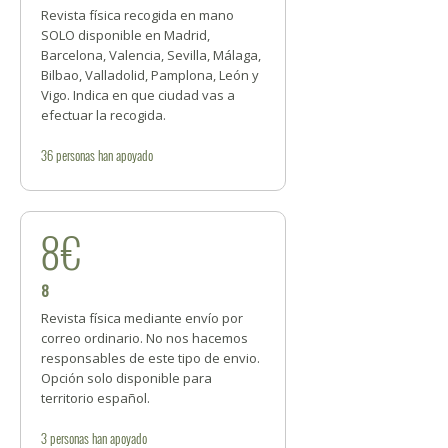
Revista física recogida en mano
SOLO disponible en Madrid,
Barcelona, Valencia, Sevilla, Málaga,
Bilbao, Valladolid, Pamplona, León y
Vigo. Indica en que ciudad vas a
efectuar la recogida.
36
personas
han apoyado
8€
8
Revista física mediante envío por
correo ordinario. No nos hacemos
responsables de este tipo de envio.
Opción solo disponible para
territorio español.
3
personas
han apoyado