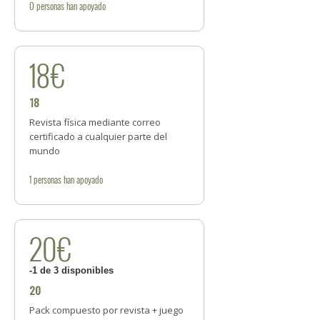
0
personas
han apoyado
18€
18
Revista física mediante correo
certificado a cualquier parte del
mundo
1
personas
han apoyado
20€
-1 de 3 disponibles
20
Pack compuesto por revista + juego