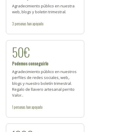
Agradecimiento público en nuestra
web, blogs y boletin trimestral.
3
personas
han apoyado
50€
Podemos conseguirlo
Agradecimiento público en nuestros
perfiles de redes sociales, web,.
blogs y nuestro boletín trimestral.
Regalo de llavero artesanal perrito
Valor..
1
personas
han apoyado