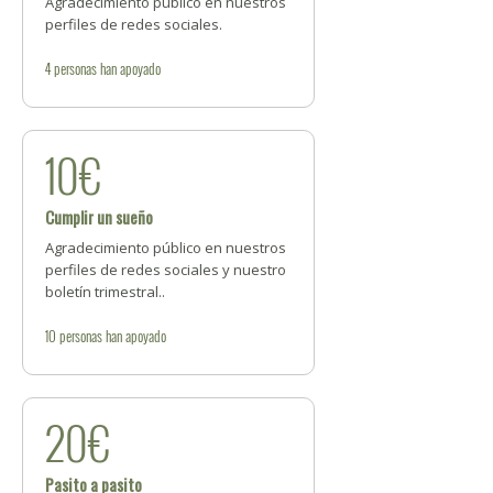
Agradecimiento público en nuestros
perfiles de redes sociales.
4
personas
han apoyado
10€
Cumplir un sueño
Agradecimiento público en nuestros
perfiles de redes sociales y nuestro
boletín trimestral..
10
personas
han apoyado
20€
Pasito a pasito