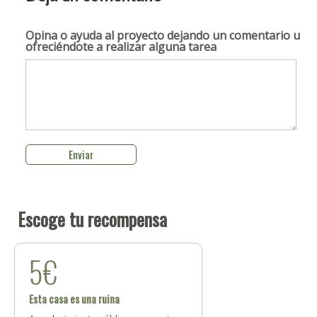
Opina o ayuda al proyecto
dejando un comentario u
ofreciéndote a realizar alguna tarea
Escoge tu recompensa
5€
Esta casa es una ruina