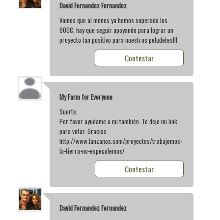
David Fernandez Fernandez
Vamos que al menos ya hemos superado los
600€, hay que seguir apoyando para lograr un
proyecto tan positivo para nuestros peludetes!!!
Contestar
My Farm for Everyone
Suerte.
Por favor ayudame a mi también. Te dejo mi link
para votar. Gracias
http://www.lanzanos.com/proyectos/trabajemos-
la-tierra-no-especulemos/
Contestar
David Fernandez Fernandez