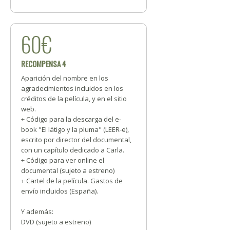
60€
RECOMPENSA 4
Aparición del nombre en los
agradecimientos incluidos en los
créditos de la película, y en el sitio
web.
+ Código para la descarga del e-
book "El látigo y la pluma" (LEER-e),
escrito por director del documental,
con un capítulo dedicado a Carla.
+ Código para ver online el
documental (sujeto a estreno)
+ Cartel de la película. Gastos de
envío incluidos (España).
Y además:
DVD (sujeto a estreno)