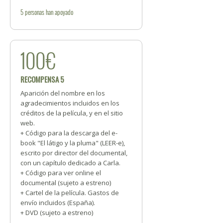
5
personas
han apoyado
100€
RECOMPENSA 5
Aparición del nombre en los
agradecimientos incluidos en los
créditos de la película, y en el sitio
web.
+ Código para la descarga del e-
book "El látigo y la pluma" (LEER-e),
escrito por director del documental,
con un capítulo dedicado a Carla.
+ Código para ver online el
documental (sujeto a estreno)
+ Cartel de la película. Gastos de
envío incluidos (España).
+ DVD (sujeto a estreno)