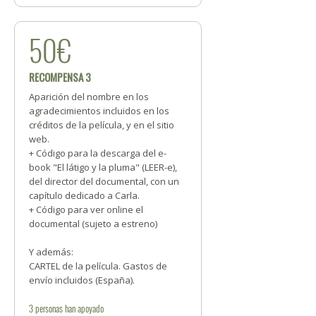
50€
RECOMPENSA 3
Aparición del nombre en los
agradecimientos incluidos en los
créditos de la película, y en el sitio
web.
+ Código para la descarga del e-
book "El látigo y la pluma" (LEER-e),
del director del documental, con un
capítulo dedicado a Carla.
+ Código para ver online el
documental (sujeto a estreno)
Y además:
CARTEL de la película. Gastos de
envío incluidos (España).
3
personas
han apoyado