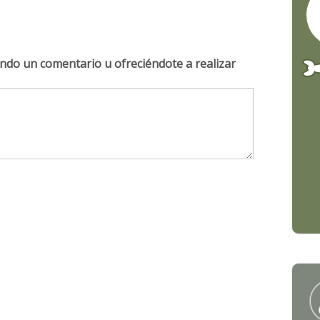
ndo un comentario u ofreciéndote a realizar