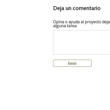
Deja un comentario
Opina o ayuda al proyecto
deja
alguna tarea