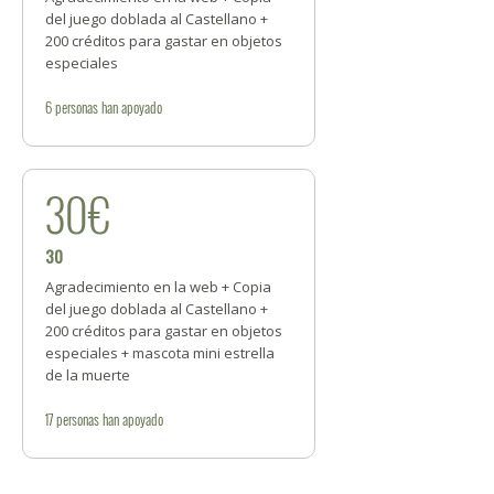
del juego doblada al Castellano +
200 créditos para gastar en objetos
especiales
6
personas
han apoyado
30€
30
Agradecimiento en la web + Copia
del juego doblada al Castellano +
200 créditos para gastar en objetos
especiales + mascota mini estrella
de la muerte
17
personas
han apoyado