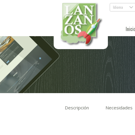
Idioma
.
Inici
Descripción
Necesidades