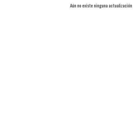
Aún no existe ninguna actualización