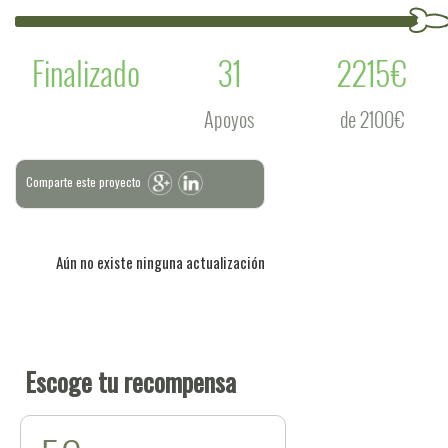
Finalizado
31
2215€
Apoyos
de 2100€
Comparte este proyecto
Aún no existe ninguna actualización
Escoge tu recompensa