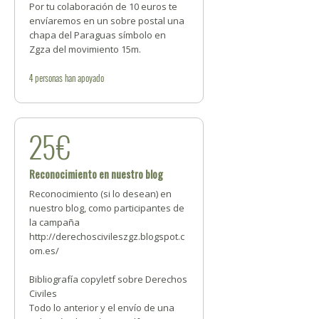
Por tu colaboración de 10 euros te
envíaremos en un sobre postal una
chapa del Paraguas símbolo en
Zgza del movimiento 15m.
4
personas
han apoyado
25€
Reconocimiento en nuestro blog
Reconocimiento (si lo desean) en
nuestro blog, como participantes de
la campaña
http://derechoscivileszgz.blogspot.c
om.es/
Bibliografía copyletf sobre Derechos
Civiles
Todo lo anterior y el envío de una