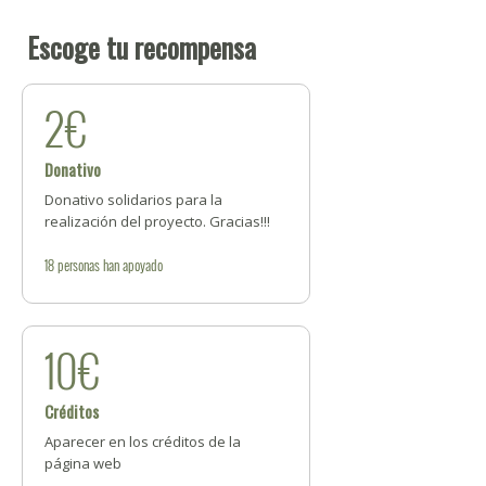
Escoge tu recompensa
2€
Donativo
Donativo solidarios para la
realización del proyecto. Gracias!!!
18
personas
han apoyado
10€
Créditos
Aparecer en los créditos de la
página web